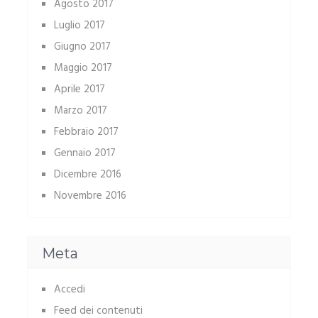
Agosto 2017
Luglio 2017
Giugno 2017
Maggio 2017
Aprile 2017
Marzo 2017
Febbraio 2017
Gennaio 2017
Dicembre 2016
Novembre 2016
Meta
Accedi
Feed dei contenuti