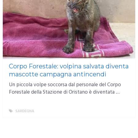
Corpo Forestale: volpina salvata diventa
mascotte campagna antincendi
Un piccola volpe soccorsa dal personale del Corpo
Forestale della Stazione di Oristano è diventata …
SARDEGNA
MORE