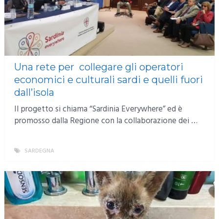
Una rete per collegare gli operatori
economici e culturali sardi e quelli fuori
dall’isola
Il progetto si chiama “Sardinia Everywhere” ed è
promosso dalla Regione con la collaborazione dei …
SARDEGNA
MORE