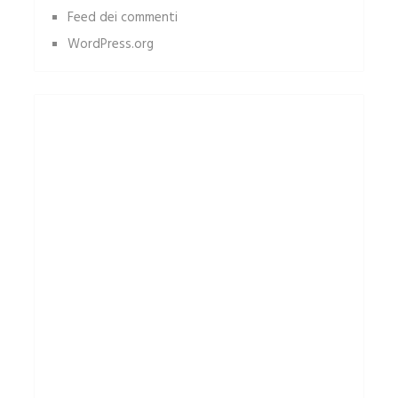
Feed dei commenti
WordPress.org