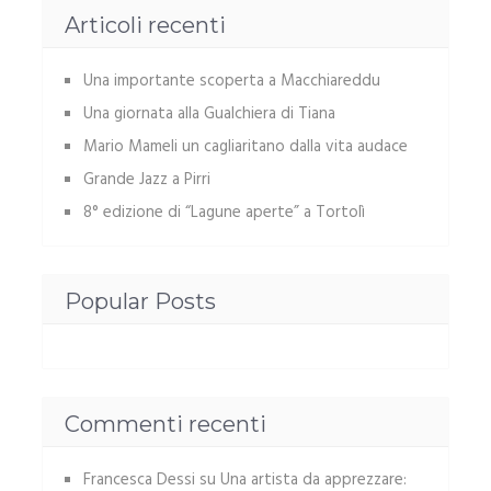
Articoli recenti
Una importante scoperta a Macchiareddu
Una giornata alla Gualchiera di Tiana
Mario Mameli un cagliaritano dalla vita audace
Grande Jazz a Pirri
8° edizione di “Lagune aperte” a Tortolì
Popular Posts
Commenti recenti
Francesca Dessi
su
Una artista da apprezzare: