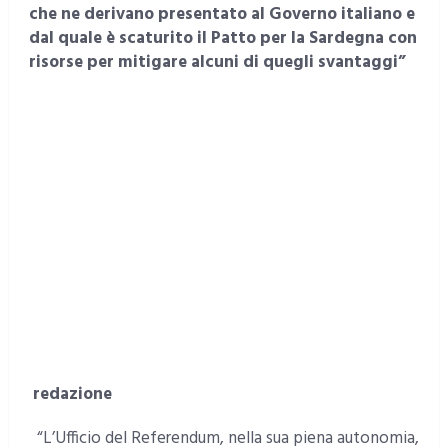
che ne derivano presentato al Governo italiano e
dal quale è scaturito il Patto per la Sardegna con
risorse per mitigare alcuni di quegli svantaggi”
redazione
“L’Ufficio del Referendum, nella sua piena autonomia,