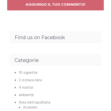
Find us on Facebook
Categorie
10 vignette
3 cronaca nera
4 ricette
ambiente
Area metropolitana
Assemini