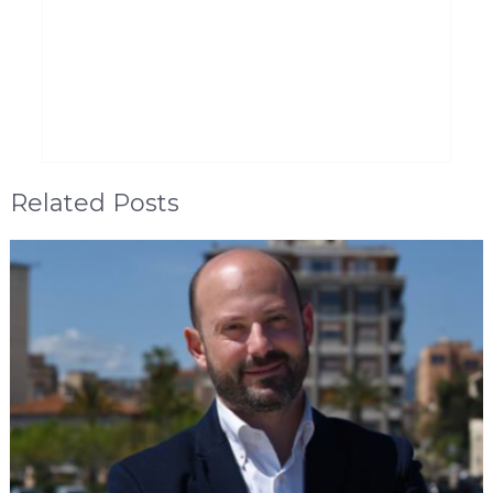
Related Posts