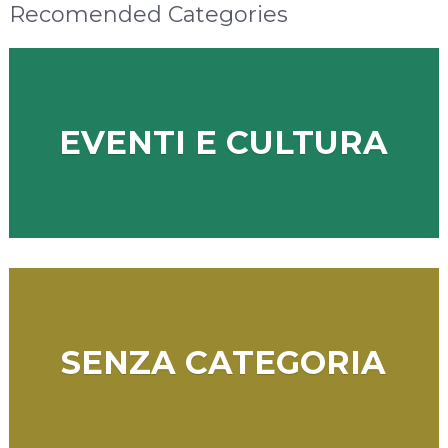
Recomended Categories
EVENTI E CULTURA
SENZA CATEGORIA