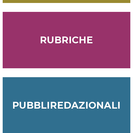
RUBRICHE
PUBBLIREDAZIONALI