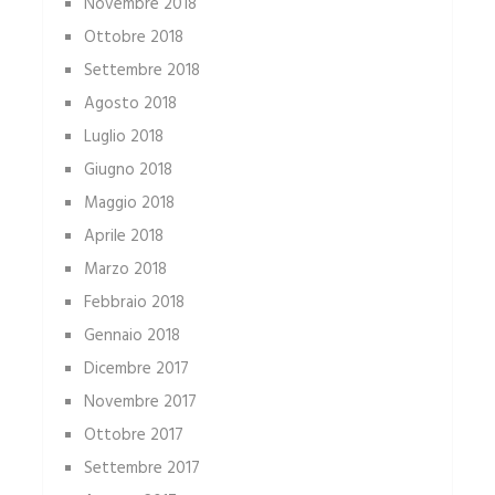
Novembre 2018
Ottobre 2018
Settembre 2018
Agosto 2018
Luglio 2018
Giugno 2018
Maggio 2018
Aprile 2018
Marzo 2018
Febbraio 2018
Gennaio 2018
Dicembre 2017
Novembre 2017
Ottobre 2017
Settembre 2017