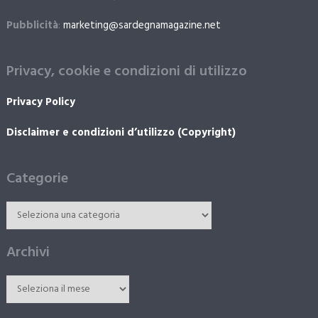
Pubblicità
:
marketing@sardegnamagazine.net
Privacy, cookie e condizioni di utilizzo
Privacy Policy
Disclaimer e condizioni d’utilizzo (Copyright)
Categorie
Archivi