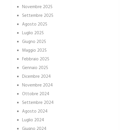
Novembre 2025
Settembre 2025
Agosto 2025
Luglio 2025
Giugno 2025
Maggio 2025
Febbraio 2025
Gennaio 2025
Dicembre 2024
Novembre 2024
Ottobre 2024
Settembre 2024
Agosto 2024
Luglio 2024
Giugno 2024