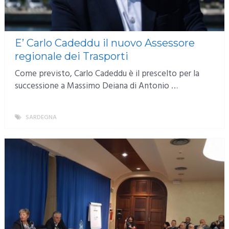
E’ Carlo Cadeddu il nuovo Assessore
regionale dei Trasporti
Come previsto, Carlo Cadeddu è il prescelto per la
successione a Massimo Deiana di Antonio …
SARDEGNA
MORE