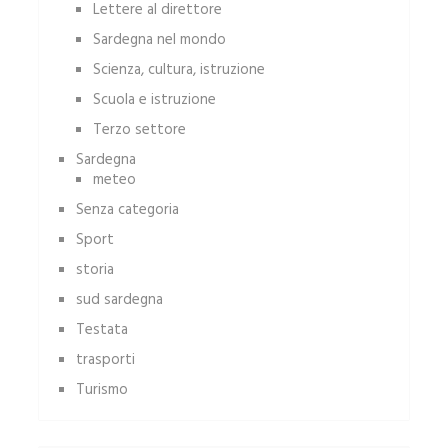
Lettere al direttore
Sardegna nel mondo
Scienza, cultura, istruzione
Scuola e istruzione
Terzo settore
Sardegna
meteo
Senza categoria
Sport
storia
sud sardegna
Testata
trasporti
Turismo