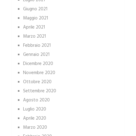
Luglio 2021
Giugno 2021
Maggio 2021
Aprile 2021
Marzo 2021
Febbraio 2021
Gennaio 2021
Dicembre 2020
Novembre 2020
Ottobre 2020
Settembre 2020
Agosto 2020
Luglio 2020
Aprile 2020
Marzo 2020