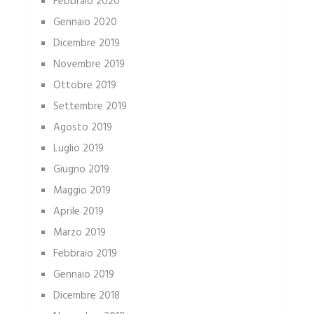
Febbraio 2020
Gennaio 2020
Dicembre 2019
Novembre 2019
Ottobre 2019
Settembre 2019
Agosto 2019
Luglio 2019
Giugno 2019
Maggio 2019
Aprile 2019
Marzo 2019
Febbraio 2019
Gennaio 2019
Dicembre 2018