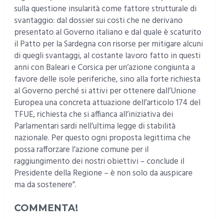
sulla questione insularità come fattore strutturale di
svantaggio: dal dossier sui costi che ne derivano
presentato al Governo italiano e dal quale è scaturito
il Patto per la Sardegna con risorse per mitigare alcuni
di quegli svantaggi, al costante lavoro fatto in questi
anni con Baleari e Corsica per un’azione congiunta a
favore delle isole periferiche, sino alla forte richiesta
al Governo perché si attivi per ottenere dall’Unione
Europea una concreta attuazione dell’articolo 174 del
TFUE, richiesta che si affianca all’iniziativa dei
Parlamentari sardi nell’ultima legge di stabilità
nazionale. Per questo ogni proposta legittima che
possa rafforzare l’azione comune per il
raggiungimento dei nostri obiettivi – conclude il
Presidente della Regione – è non solo da auspicare
ma da sostenere”.
COMMENTA!