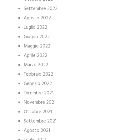
Settembre 2022
Agosto 2022
Luglio 2022
Giugno 2022
Maggio 2022
Aprile 2022
Marzo 2022
Febbraio 2022
Gennaio 2022
Dicembre 2021
Novembre 2021
Ottobre 2021
Settembre 2021
Agosto 2021