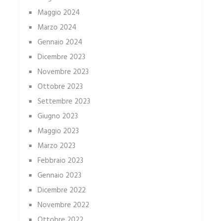
Maggio 2024
Marzo 2024
Gennaio 2024
Dicembre 2023
Novembre 2023
Ottobre 2023
Settembre 2023
Giugno 2023
Maggio 2023
Marzo 2023
Febbraio 2023
Gennaio 2023
Dicembre 2022
Novembre 2022
Ottobre 2022