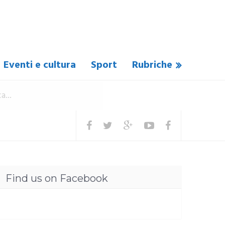
Eventi e cultura
Sport
Rubriche
Find us on Facebook