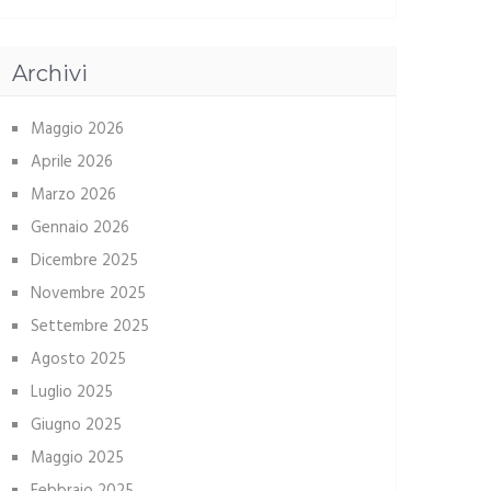
Archivi
Maggio 2026
Aprile 2026
Marzo 2026
Gennaio 2026
Dicembre 2025
Novembre 2025
Settembre 2025
Agosto 2025
Luglio 2025
Giugno 2025
Maggio 2025