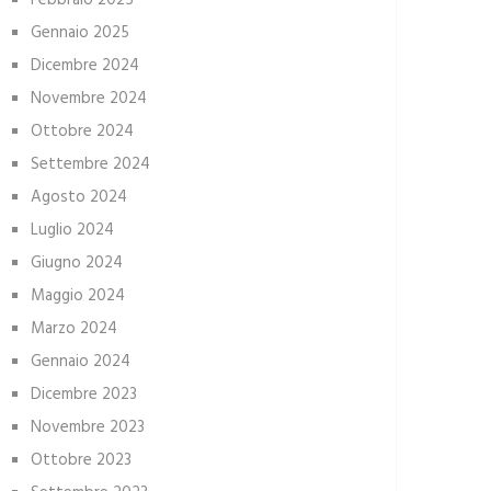
Febbraio 2025
Gennaio 2025
Dicembre 2024
Novembre 2024
Ottobre 2024
Settembre 2024
Agosto 2024
Luglio 2024
Giugno 2024
Maggio 2024
Marzo 2024
Gennaio 2024
Dicembre 2023
Novembre 2023
Ottobre 2023