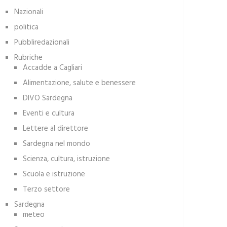
Nazionali
politica
Pubbliredazionali
Rubriche
Accadde a Cagliari
Alimentazione, salute e benessere
DIVO Sardegna
Eventi e cultura
Lettere al direttore
Sardegna nel mondo
Scienza, cultura, istruzione
Scuola e istruzione
Terzo settore
Sardegna
meteo