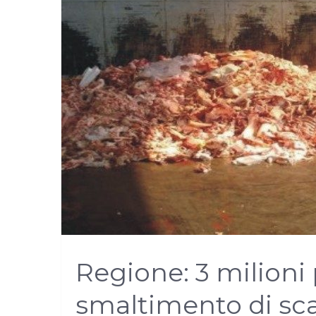
Regione: 3 milioni
smaltimento di sca