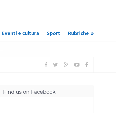
Eventi e cultura
Sport
Rubriche
Find us on Facebook