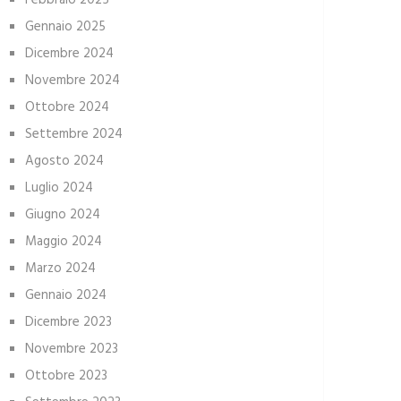
Febbraio 2025
Gennaio 2025
Dicembre 2024
Novembre 2024
Ottobre 2024
Settembre 2024
Agosto 2024
Luglio 2024
Giugno 2024
Maggio 2024
Marzo 2024
Gennaio 2024
Dicembre 2023
Novembre 2023
Ottobre 2023