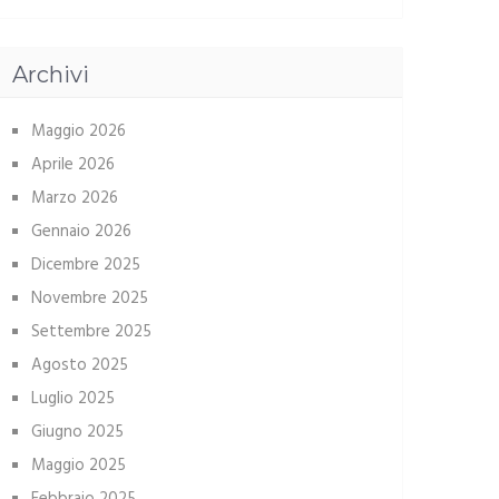
Archivi
Maggio 2026
Aprile 2026
Marzo 2026
Gennaio 2026
Dicembre 2025
Novembre 2025
Settembre 2025
Agosto 2025
Luglio 2025
Giugno 2025
Maggio 2025