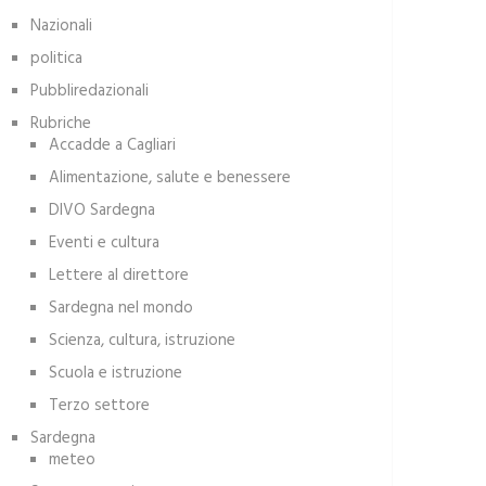
Nazionali
politica
Pubbliredazionali
Rubriche
Accadde a Cagliari
Alimentazione, salute e benessere
DIVO Sardegna
Eventi e cultura
Lettere al direttore
Sardegna nel mondo
Scienza, cultura, istruzione
Scuola e istruzione
Terzo settore
Sardegna
meteo