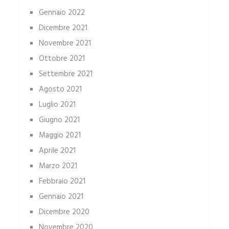
Gennaio 2022
Dicembre 2021
Novembre 2021
Ottobre 2021
Settembre 2021
Agosto 2021
Luglio 2021
Giugno 2021
Maggio 2021
Aprile 2021
Marzo 2021
Febbraio 2021
Gennaio 2021
Dicembre 2020
Novembre 2020