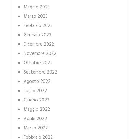
Maggio 2023
Marzo 2023
Febbraio 2023
Gennaio 2023
Dicembre 2022
Novembre 2022
Ottobre 2022
Settembre 2022
Agosto 2022
Luglio 2022
Giugno 2022
Maggio 2022
Aprile 2022
Marzo 2022
Febbraio 2022