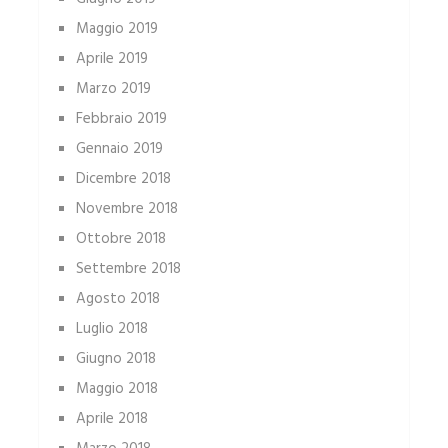
Maggio 2019
Aprile 2019
Marzo 2019
Febbraio 2019
Gennaio 2019
Dicembre 2018
Novembre 2018
Ottobre 2018
Settembre 2018
Agosto 2018
Luglio 2018
Giugno 2018
Maggio 2018
Aprile 2018