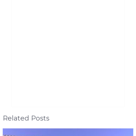
Related Posts