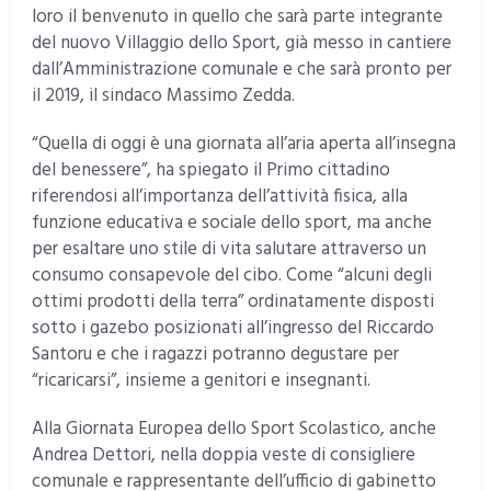
loro il benvenuto in quello che sarà parte integrante
del nuovo Villaggio dello Sport, già messo in cantiere
dall’Amministrazione comunale e che sarà pronto per
il 2019, il sindaco Massimo Zedda.
“Quella di oggi è una giornata all’aria aperta all’insegna
del benessere”, ha spiegato il Primo cittadino
riferendosi all’importanza dell’attività fisica, alla
funzione educativa e sociale dello sport, ma anche
per esaltare uno stile di vita salutare attraverso un
consumo consapevole del cibo. Come “alcuni degli
ottimi prodotti della terra” ordinatamente disposti
sotto i gazebo posizionati all’ingresso del Riccardo
Santoru e che i ragazzi potranno degustare per
“ricaricarsi”, insieme a genitori e insegnanti.
Alla Giornata Europea dello Sport Scolastico, anche
Andrea Dettori, nella doppia veste di consigliere
comunale e rappresentante dell’ufficio di gabinetto