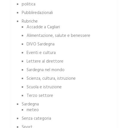
politica
Pubbliredazionali
Rubriche
Accadde a Cagliari
Alimentazione, salute e benessere
DIVO Sardegna
Eventi e cultura
Lettere al direttore
Sardegna nel mondo
Scienza, cultura, istruzione
Scuola e istruzione
Terzo settore
Sardegna
meteo
Senza categoria
Sport