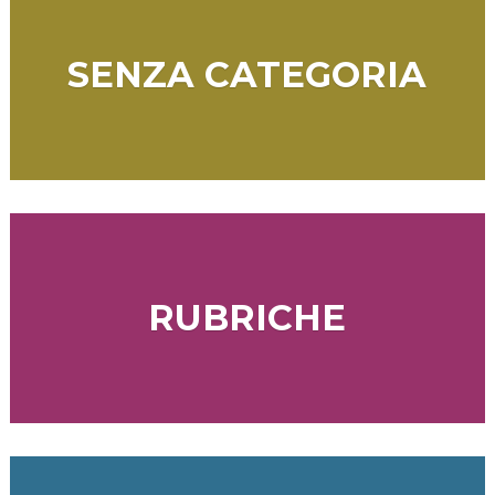
SENZA CATEGORIA
RUBRICHE