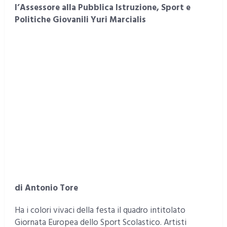
l’Assessore alla Pubblica Istruzione, Sport e
Politiche Giovanili Yuri Marcialis
di Antonio Tore
Ha i colori vivaci della festa il quadro intitolato
Giornata Europea dello Sport Scolastico. Artisti