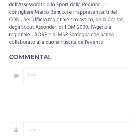
dell’Assessorato allo Sport della Regione, il
consigliere Marco Benucci e i rappresentanti del
CONI, dell’Ufficio regionale scolastico, della Corisar,
degli Scout Assorider, di TDM 2000, l’Agenzia
regionale LAORE e di MSP Sardegna che hanno
collaborato alla buona riuscita dell’evento.
COMMENTA!