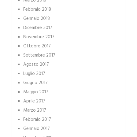
Marzo 2018
Febbraio 2018
Gennaio 2018
Dicembre 2017
Novembre 2017
Ottobre 2017
Settembre 2017
Agosto 2017
Luglio 2017
Giugno 2017
Maggio 2017
Aprile 2017
Marzo 2017
Febbraio 2017
Gennaio 2017