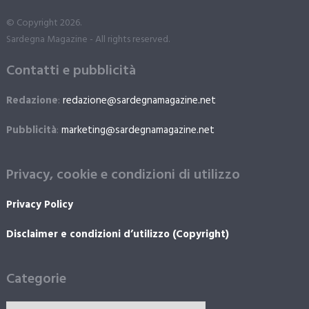
© Copyright 2026.
Sardegna Magazine - All rights reserved.
Contatti e pubblicità
Redazione
:
redazione@sardegnamagazine.net
Pubblicità
:
marketing@sardegnamagazine.net
Privacy, cookie e condizioni di utilizzo
Privacy Policy
Disclaimer e condizioni d’utilizzo (Copyright)
Categorie