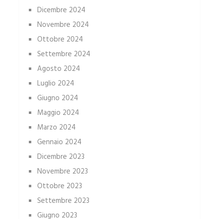
Dicembre 2024
Novembre 2024
Ottobre 2024
Settembre 2024
Agosto 2024
Luglio 2024
Giugno 2024
Maggio 2024
Marzo 2024
Gennaio 2024
Dicembre 2023
Novembre 2023
Ottobre 2023
Settembre 2023
Giugno 2023