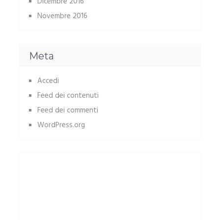
Dicembre 2016
Novembre 2016
Meta
Accedi
Feed dei contenuti
Feed dei commenti
WordPress.org