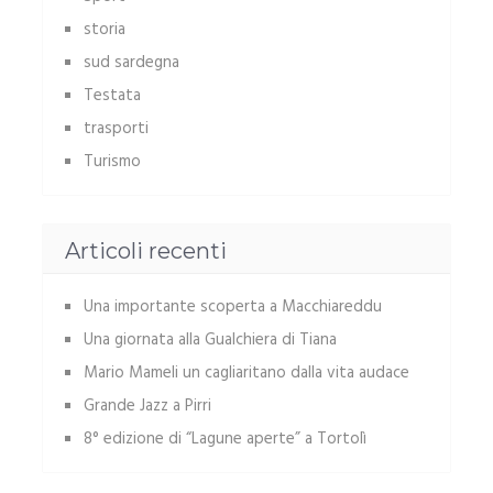
storia
sud sardegna
Testata
trasporti
Turismo
Articoli recenti
Una importante scoperta a Macchiareddu
Una giornata alla Gualchiera di Tiana
Mario Mameli un cagliaritano dalla vita audace
Grande Jazz a Pirri
8° edizione di “Lagune aperte” a Tortolì