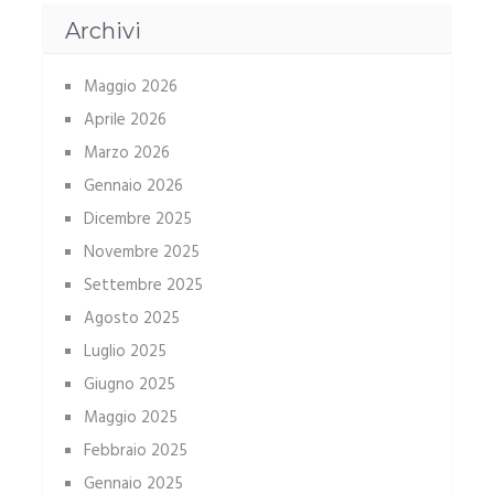
Archivi
Maggio 2026
Aprile 2026
Marzo 2026
Gennaio 2026
Dicembre 2025
Novembre 2025
Settembre 2025
Agosto 2025
Luglio 2025
Giugno 2025
Maggio 2025
Febbraio 2025
Gennaio 2025