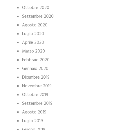
Ottobre 2020
Settembre 2020
Agosto 2020
Luglio 2020
Aprile 2020
Marzo 2020
Febbraio 2020
Gennaio 2020
Dicembre 2019
Novembre 2019
Ottobre 2019
Settembre 2019
Agosto 2019
Luglio 2019
Giugno 2019