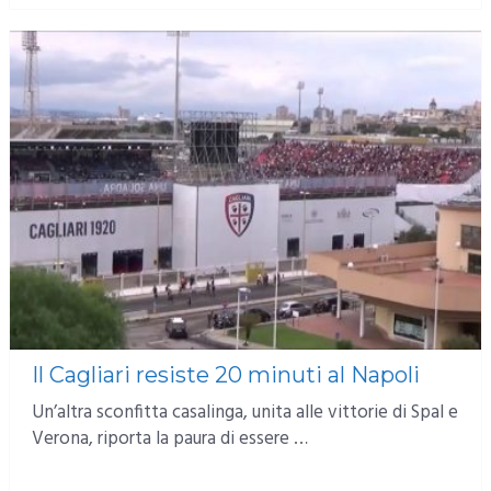
Il Cagliari resiste 20 minuti al Napoli
Un’altra sconfitta casalinga, unita alle vittorie di Spal e
Verona, riporta la paura di essere …