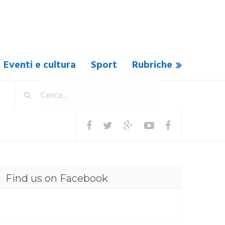
Eventi e cultura
Sport
Rubriche
Find us on Facebook