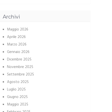
Archivi
Maggio 2026
Aprile 2026
Marzo 2026
Gennaio 2026
Dicembre 2025
Novembre 2025
Settembre 2025
Agosto 2025
Luglio 2025
Giugno 2025
Maggio 2025