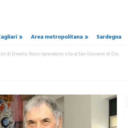
agliari
Area metropolitana
Sardegna
tini di Ernesto Rossi riprendono vita al San Giovanni di Dio.