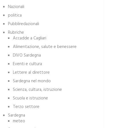
Nazionali
politica
Pubbliredazionali
Rubriche
Accadde a Cagliari
Alimentazione, salute e benessere
DIVO Sardegna
Eventi e cultura
Lettere al direttore
Sardegna nel mondo
Scienza, cultura, istruzione
Scuola e istruzione
Terzo settore
Sardegna
meteo