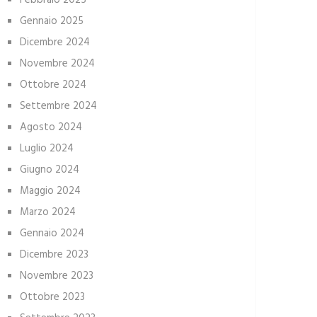
Febbraio 2025
Gennaio 2025
Dicembre 2024
Novembre 2024
Ottobre 2024
Settembre 2024
Agosto 2024
Luglio 2024
Giugno 2024
Maggio 2024
Marzo 2024
Gennaio 2024
Dicembre 2023
Novembre 2023
Ottobre 2023