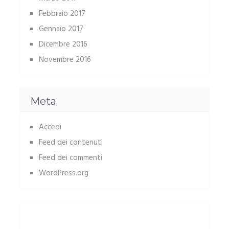
Febbraio 2017
Gennaio 2017
Dicembre 2016
Novembre 2016
Meta
Accedi
Feed dei contenuti
Feed dei commenti
WordPress.org