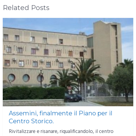
Related Posts
Assemini, finalmente il Piano per il
Centro Storico.
Rivitalizzare e risanare, riqualificandolo, il centro