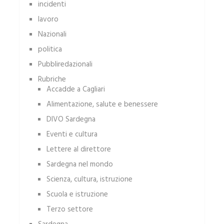
incidenti
lavoro
Nazionali
politica
Pubbliredazionali
Rubriche
Accadde a Cagliari
Alimentazione, salute e benessere
DIVO Sardegna
Eventi e cultura
Lettere al direttore
Sardegna nel mondo
Scienza, cultura, istruzione
Scuola e istruzione
Terzo settore