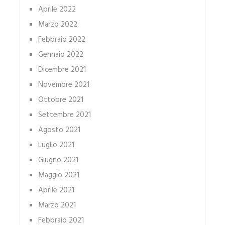
Aprile 2022
Marzo 2022
Febbraio 2022
Gennaio 2022
Dicembre 2021
Novembre 2021
Ottobre 2021
Settembre 2021
Agosto 2021
Luglio 2021
Giugno 2021
Maggio 2021
Aprile 2021
Marzo 2021
Febbraio 2021