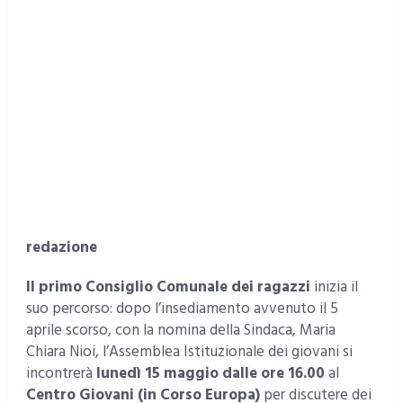
redazione
Il primo Consiglio Comunale dei ragazzi
inizia il
suo percorso: dopo l’insediamento avvenuto il 5
aprile scorso, con la nomina della Sindaca, Maria
Chiara Nioi, l’Assemblea Istituzionale dei giovani si
incontrerà
lunedì 15 maggio dalle ore 16.00
al
Centro Giovani (in Corso Europa)
per discutere dei