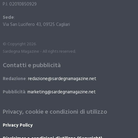
P.I. 02010850929
Sede
:
Via San Lucifero 43, 09125 Cagliari
© Copyright 2026.
Sardegna Magazine - All rights reserved.
Contatti e pubblicità
Redazione
:
redazione@sardegnamagazine.net
Pubblicità
:
marketing@sardegnamagazine.net
Privacy, cookie e condizioni di utilizzo
Privacy Policy