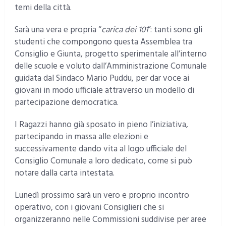
temi della città.
Sarà una vera e propria “
carica dei 101
”: tanti sono gli
studenti che compongono questa Assemblea tra
Consiglio e Giunta, progetto sperimentale all’interno
delle scuole e voluto dall’Amministrazione Comunale
guidata dal Sindaco Mario Puddu, per dar voce ai
giovani in modo ufficiale attraverso un modello di
partecipazione democratica.
I Ragazzi hanno già sposato in pieno l’iniziativa,
partecipando in massa alle elezioni e
successivamente dando vita al logo ufficiale del
Consiglio Comunale a loro dedicato, come si può
notare dalla carta intestata.
Lunedì prossimo sarà un vero e proprio incontro
operativo, con i giovani Consiglieri che si
organizzeranno nelle Commissioni suddivise per aree