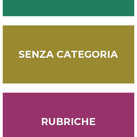
SENZA CATEGORIA
RUBRICHE