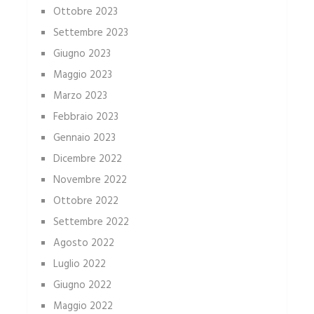
Ottobre 2023
Settembre 2023
Giugno 2023
Maggio 2023
Marzo 2023
Febbraio 2023
Gennaio 2023
Dicembre 2022
Novembre 2022
Ottobre 2022
Settembre 2022
Agosto 2022
Luglio 2022
Giugno 2022
Maggio 2022