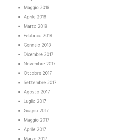
Maggio 2018
Aprile 2018
Marzo 2018
Febbraio 2018
Gennaio 2018
Dicembre 2017
Novembre 2017
Ottobre 2017
Settembre 2017
Agosto 2017
Luglio 2017
Giugno 2017
Maggio 2017
Aprile 2017
Marzo 2017