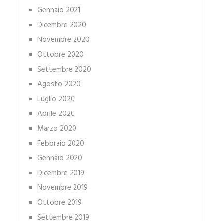
Gennaio 2021
Dicembre 2020
Novembre 2020
Ottobre 2020
Settembre 2020
Agosto 2020
Luglio 2020
Aprile 2020
Marzo 2020
Febbraio 2020
Gennaio 2020
Dicembre 2019
Novembre 2019
Ottobre 2019
Settembre 2019