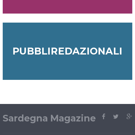
PUBBLIREDAZIONALI
Sardegna Magazine