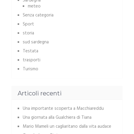
Sardegna
meteo
Senza categoria
Sport
storia
sud sardegna
Testata
trasporti
Turismo
Articoli recenti
Una importante scoperta a Macchiareddu
Una giornata alla Gualchiera di Tiana
Mario Mameli un cagliaritano dalla vita audace