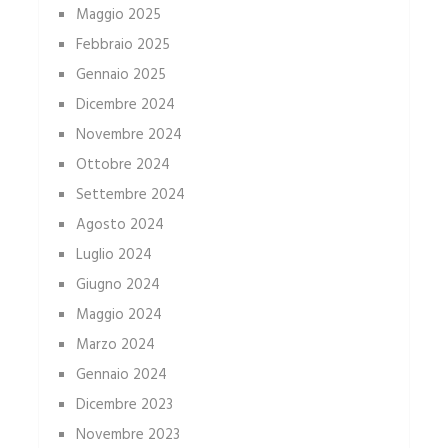
Maggio 2025
Febbraio 2025
Gennaio 2025
Dicembre 2024
Novembre 2024
Ottobre 2024
Settembre 2024
Agosto 2024
Luglio 2024
Giugno 2024
Maggio 2024
Marzo 2024
Gennaio 2024
Dicembre 2023
Novembre 2023