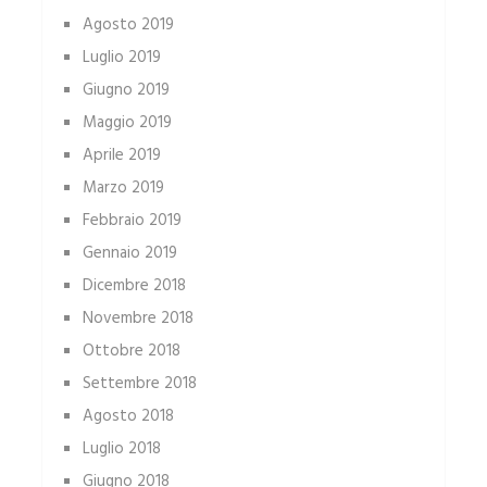
Agosto 2019
Luglio 2019
Giugno 2019
Maggio 2019
Aprile 2019
Marzo 2019
Febbraio 2019
Gennaio 2019
Dicembre 2018
Novembre 2018
Ottobre 2018
Settembre 2018
Agosto 2018
Luglio 2018
Giugno 2018