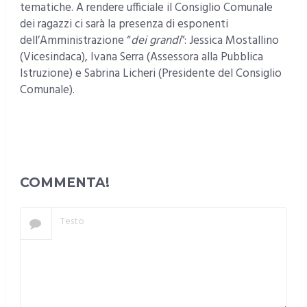
tematiche. A rendere ufficiale il Consiglio Comunale
dei ragazzi ci sarà la presenza di esponenti
dell’Amministrazione “
dei grandi
”: Jessica Mostallino
(Vicesindaca), Ivana Serra (Assessora alla Pubblica
Istruzione) e Sabrina Licheri (Presidente del Consiglio
Comunale).
COMMENTA!