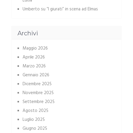
Luisa
Umberto
su
“I giurati” in scena ad Elmas
Archivi
Maggio 2026
Aprile 2026
Marzo 2026
Gennaio 2026
Dicembre 2025
Novembre 2025
Settembre 2025
Agosto 2025
Luglio 2025
Giugno 2025