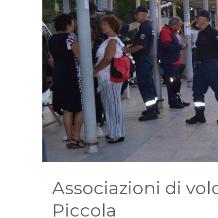
Associazioni di vol
Piccola