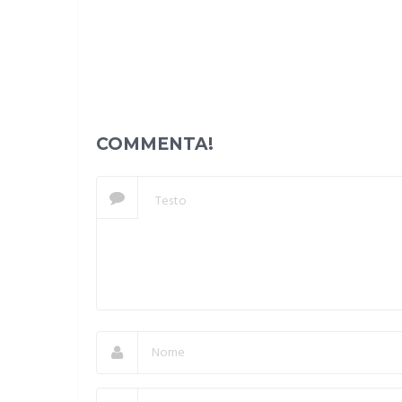
COMMENTA!