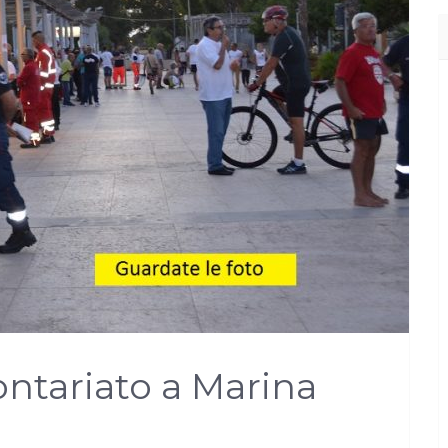
ontariato a Marina