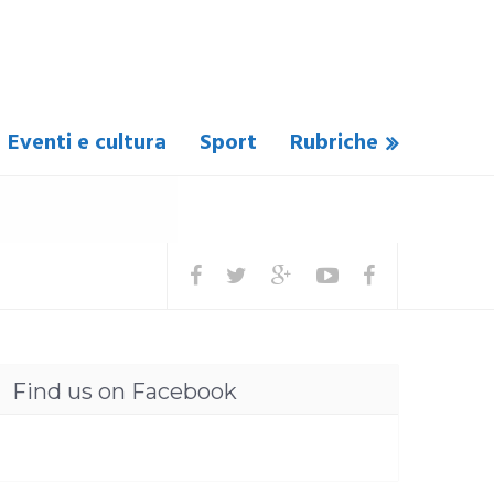
Eventi e cultura
Sport
Rubriche
Find us on Facebook