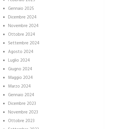
Febbraio 2025
Gennaio 2025
Dicembre 2024
Novembre 2024
Ottobre 2024
Settembre 2024
Agosto 2024
Luglio 2024
Giugno 2024
Maggio 2024
Marzo 2024
Gennaio 2024
Dicembre 2023
Novembre 2023
Ottobre 2023