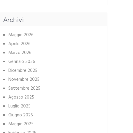
Archivi
Maggio 2026
Aprile 2026
Marzo 2026
Gennaio 2026
Dicembre 2025
Novembre 2025
Settembre 2025
Agosto 2025
Luglio 2025
Giugno 2025
Maggio 2025