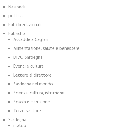
Nazionali
politica
Pubbliredazionali
Rubriche
Accadde a Cagliari
Alimentazione, salute e benessere
DIVO Sardegna
Eventi e cultura
Lettere al direttore
Sardegna nel mondo
Scienza, cultura, istruzione
Scuola e istruzione
Terzo settore
Sardegna
meteo