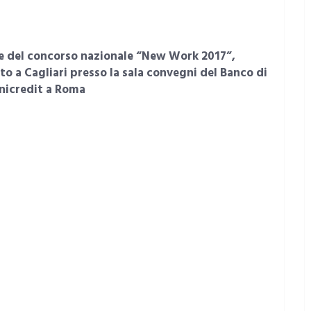
ore del concorso nazionale “New Work 2017”,
 a Cagliari presso la sala convegni del Banco di
nicredit a Roma