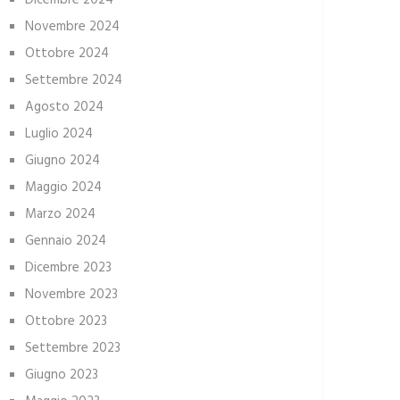
Dicembre 2024
Novembre 2024
Ottobre 2024
Settembre 2024
Agosto 2024
Luglio 2024
Giugno 2024
Maggio 2024
Marzo 2024
Gennaio 2024
Dicembre 2023
Novembre 2023
Ottobre 2023
Settembre 2023
Giugno 2023