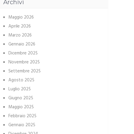
Archivi
Maggio 2026
Aprile 2026
Marzo 2026
Gennaio 2026
Dicembre 2025
Novembre 2025
Settembre 2025
Agosto 2025
Luglio 2025
Giugno 2025
Maggio 2025
Febbraio 2025
Gennaio 2025