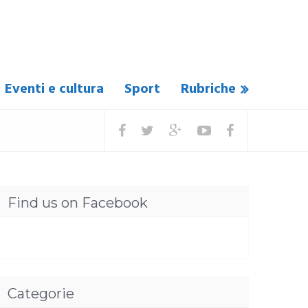
Eventi e cultura
Sport
Rubriche
Find us on Facebook
Categorie