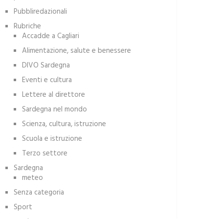
Pubbliredazionali
Rubriche
Accadde a Cagliari
Alimentazione, salute e benessere
DIVO Sardegna
Eventi e cultura
Lettere al direttore
Sardegna nel mondo
Scienza, cultura, istruzione
Scuola e istruzione
Terzo settore
Sardegna
meteo
Senza categoria
Sport