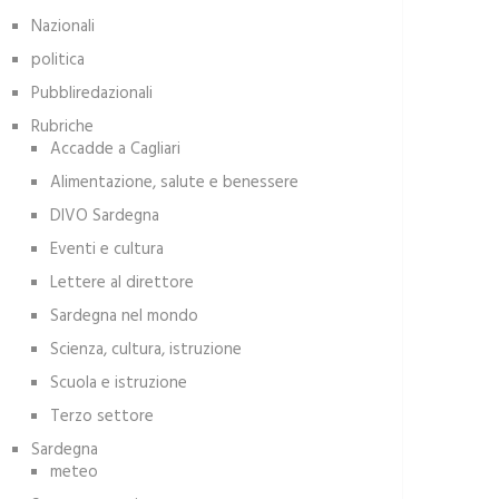
Nazionali
politica
Pubbliredazionali
Rubriche
Accadde a Cagliari
Alimentazione, salute e benessere
DIVO Sardegna
Eventi e cultura
Lettere al direttore
Sardegna nel mondo
Scienza, cultura, istruzione
Scuola e istruzione
Terzo settore
Sardegna
meteo