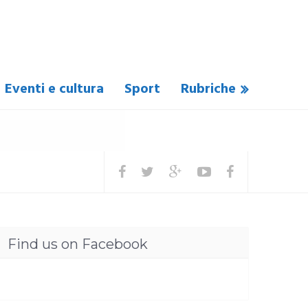
Eventi e cultura
Sport
Rubriche
Find us on Facebook