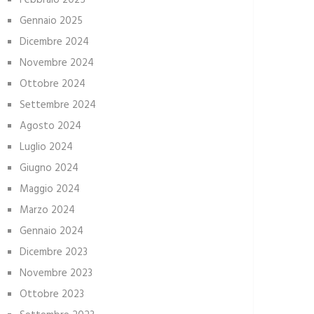
Febbraio 2025
Gennaio 2025
Dicembre 2024
Novembre 2024
Ottobre 2024
Settembre 2024
Agosto 2024
Luglio 2024
Giugno 2024
Maggio 2024
Marzo 2024
Gennaio 2024
Dicembre 2023
Novembre 2023
Ottobre 2023