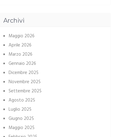
Archivi
Maggio 2026
Aprile 2026
Marzo 2026
Gennaio 2026
Dicembre 2025
Novembre 2025
Settembre 2025
Agosto 2025
Luglio 2025
Giugno 2025
Maggio 2025