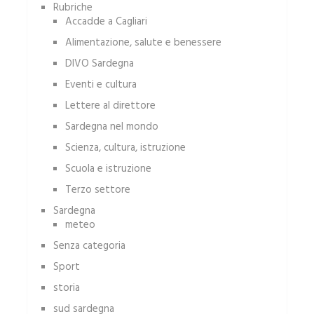
Rubriche
Accadde a Cagliari
Alimentazione, salute e benessere
DIVO Sardegna
Eventi e cultura
Lettere al direttore
Sardegna nel mondo
Scienza, cultura, istruzione
Scuola e istruzione
Terzo settore
Sardegna
meteo
Senza categoria
Sport
storia
sud sardegna