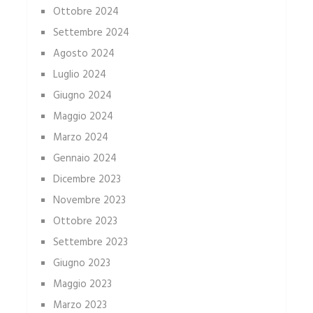
Ottobre 2024
Settembre 2024
Agosto 2024
Luglio 2024
Giugno 2024
Maggio 2024
Marzo 2024
Gennaio 2024
Dicembre 2023
Novembre 2023
Ottobre 2023
Settembre 2023
Giugno 2023
Maggio 2023
Marzo 2023