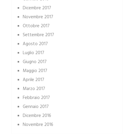
Dicembre 2017
Novembre 2017
Ottobre 2017
Settembre 2017
Agosto 2017
Luglio 2017
Giugno 2017
Maggio 2017
Aprile 2017
Marzo 2017
Febbraio 2017
Gennaio 2017
Dicembre 2016
Novembre 2016