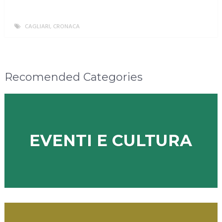
CAGLIARI
,
CRONACA
MORE
Recomended Categories
EVENTI E CULTURA