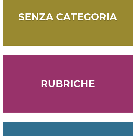
SENZA CATEGORIA
RUBRICHE