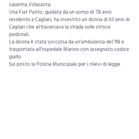
caserma Villasanta.
Una Fiat Punto, guidata da un uomo di 78 anni
residente a Cagliari, ha investito un donna di 63 anni di
Cagliari che attraversava la strada sulle strisce
pedonali.
La donna è stata soccorsa da un’ambulanza del 118 e
trasportata all’ospedale Marino con assegnato codice
giallo.
Sul posto la Polizia Municipale per i rilievi di legge