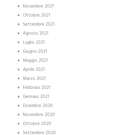
Novembre 2021
Ottobre 2021
Settembre 2021
Agosto 2021
Luglio 2021
Giugno 2021
Maggio 2021
Aprile 2021
Marzo 2021
Febbraio 2021
Gennaio 2021
Dicembre 2020
Novembre 2020
Ottobre 2020
Settembre 2020