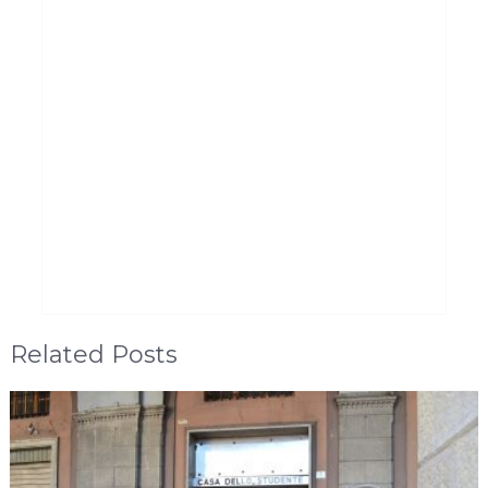
Related Posts