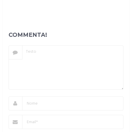
COMMENTA!