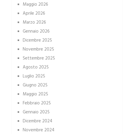
Maggio 2026
Aprile 2026
Marzo 2026
Gennaio 2026
Dicembre 2025
Novembre 2025
Settembre 2025
Agosto 2025
Luglio 2025
Giugno 2025
Maggio 2025
Febbraio 2025
Gennaio 2025
Dicembre 2024
Novembre 2024