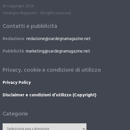
© Copyright 2026.
Sardegna Magazine - All rights reserved.
Contatti e pubblicità
Redazione
:
redazione@sardegnamagazine.net
Pubblicità
:
marketing@sardegnamagazine.net
Privacy, cookie e condizioni di utilizzo
Privacy Policy
Disclaimer e condizioni d’utilizzo (Copyright)
Categorie