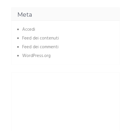
Meta
Accedi
Feed dei contenuti
Feed dei commenti
WordPress.org