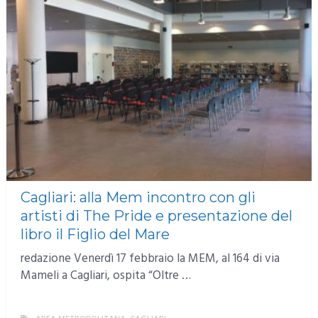
Cagliari: alla Mem incontro con gli
artisti di The Pride e presentazione del
libro il Figlio del Mare
redazione Venerdì 17 febbraio la MEM, al 164 di via
Mameli a Cagliari, ospita “Oltre …