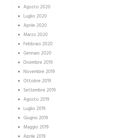
Agosto 2020
Luglio 2020
Aprile 2020
Marzo 2020
Febbraio 2020
Gennaio 2020
Dicembre 2019
Novembre 2019
Ottobre 2019
Settembre 2019
Agosto 2019
Luglio 2019
Giugno 2019
Maggio 2019
Aprile 2019