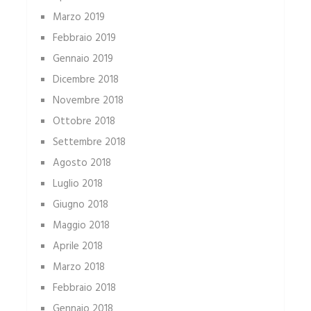
Marzo 2019
Febbraio 2019
Gennaio 2019
Dicembre 2018
Novembre 2018
Ottobre 2018
Settembre 2018
Agosto 2018
Luglio 2018
Giugno 2018
Maggio 2018
Aprile 2018
Marzo 2018
Febbraio 2018
Gennaio 2018