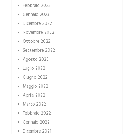
Febbraio 2023
Gennaio 2023
Dicembre 2022
Novembre 2022
Ottobre 2022
Settembre 2022
Agosto 2022
Luglio 2022
Giugno 2022
Maggio 2022
Aprile 2022
Marzo 2022
Febbraio 2022
Gennaio 2022
Dicembre 2021