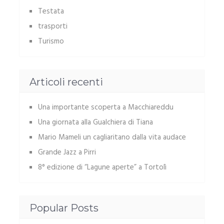
Testata
trasporti
Turismo
Articoli recenti
Una importante scoperta a Macchiareddu
Una giornata alla Gualchiera di Tiana
Mario Mameli un cagliaritano dalla vita audace
Grande Jazz a Pirri
8° edizione di “Lagune aperte” a Tortolì
Popular Posts