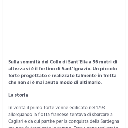
Sulla sommità del Colle di Sant’Elia a 96 metri di
altezza vi è il fortino di Sant’Ignazio. Un piccolo
forte progettato e realizzato talmente in fretta
che non si è mai avuto modo di ultimarlo.
La storia
In verità il primo forte venne edificato nel 1793
allorquando la flotta francese tentava di sbarcare a
Cagliari e da qui partire per la conquista della Sardegna