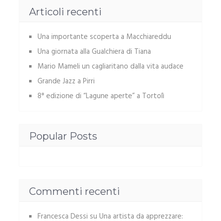
Articoli recenti
Una importante scoperta a Macchiareddu
Una giornata alla Gualchiera di Tiana
Mario Mameli un cagliaritano dalla vita audace
Grande Jazz a Pirri
8° edizione di “Lagune aperte” a Tortolì
Popular Posts
Commenti recenti
Francesca Dessi
su
Una artista da apprezzare: