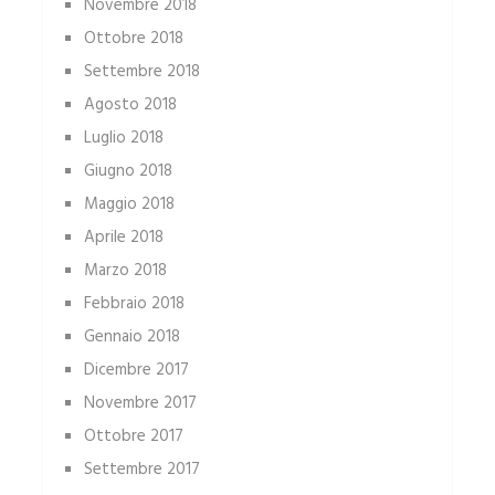
Novembre 2018
Ottobre 2018
Settembre 2018
Agosto 2018
Luglio 2018
Giugno 2018
Maggio 2018
Aprile 2018
Marzo 2018
Febbraio 2018
Gennaio 2018
Dicembre 2017
Novembre 2017
Ottobre 2017
Settembre 2017