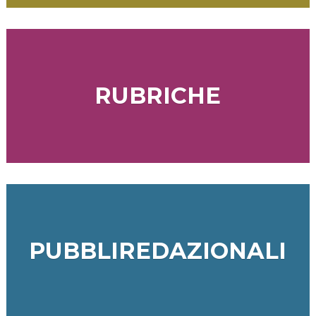
RUBRICHE
PUBBLIREDAZIONALI