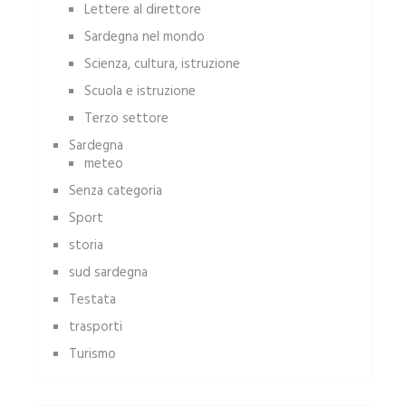
Lettere al direttore
Sardegna nel mondo
Scienza, cultura, istruzione
Scuola e istruzione
Terzo settore
Sardegna
meteo
Senza categoria
Sport
storia
sud sardegna
Testata
trasporti
Turismo