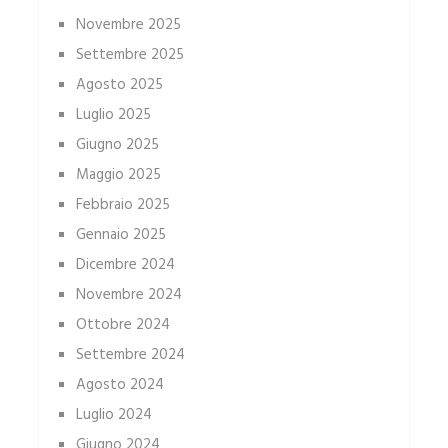
Novembre 2025
Settembre 2025
Agosto 2025
Luglio 2025
Giugno 2025
Maggio 2025
Febbraio 2025
Gennaio 2025
Dicembre 2024
Novembre 2024
Ottobre 2024
Settembre 2024
Agosto 2024
Luglio 2024
Giugno 2024