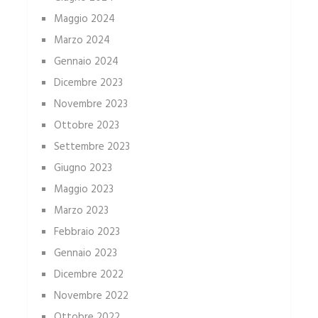
Maggio 2024
Marzo 2024
Gennaio 2024
Dicembre 2023
Novembre 2023
Ottobre 2023
Settembre 2023
Giugno 2023
Maggio 2023
Marzo 2023
Febbraio 2023
Gennaio 2023
Dicembre 2022
Novembre 2022
Ottobre 2022