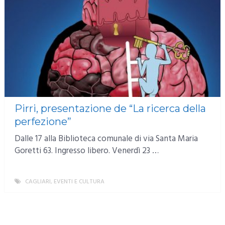
Pirri, presentazione de “La ricerca della
perfezione”
Dalle 17 alla Biblioteca comunale di via Santa Maria
Goretti 63. Ingresso libero. Venerdì 23 …
CAGLIARI
,
EVENTI E CULTURA
MORE