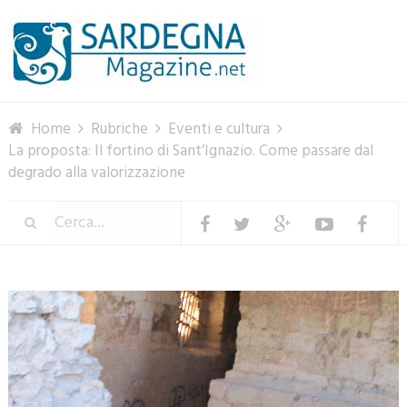
Menu
Home
Rubriche
Eventi e cultura
La proposta: Il fortino di Sant’Ignazio. Come passare dal
degrado alla valorizzazione