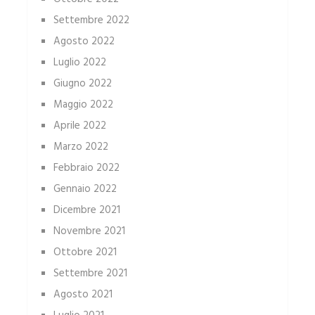
Settembre 2022
Agosto 2022
Luglio 2022
Giugno 2022
Maggio 2022
Aprile 2022
Marzo 2022
Febbraio 2022
Gennaio 2022
Dicembre 2021
Novembre 2021
Ottobre 2021
Settembre 2021
Agosto 2021