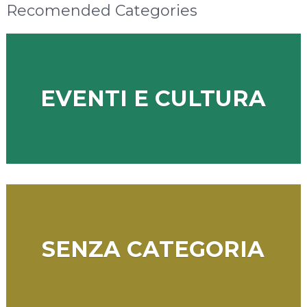
Recomended Categories
EVENTI E CULTURA
SENZA CATEGORIA