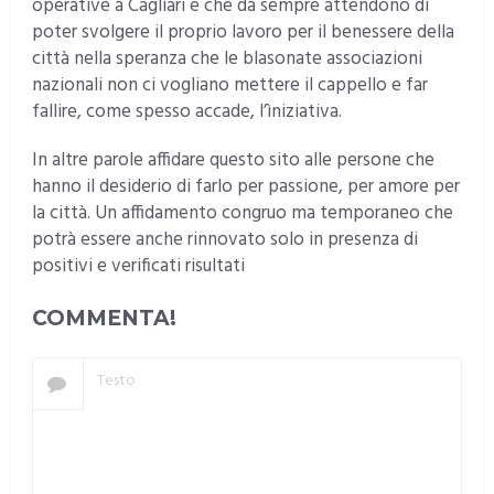
operative a Cagliari e che da sempre attendono di
poter svolgere il proprio lavoro per il benessere della
città nella speranza che le blasonate associazioni
nazionali non ci vogliano mettere il cappello e far
fallire, come spesso accade, l’ìniziativa.
In altre parole affidare questo sito alle persone che
hanno il desiderio di farlo per passione, per amore per
la città. Un affidamento congruo ma temporaneo che
potrà essere anche rinnovato solo in presenza di
positivi e verificati risultati
COMMENTA!