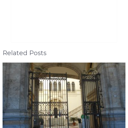
Related Posts