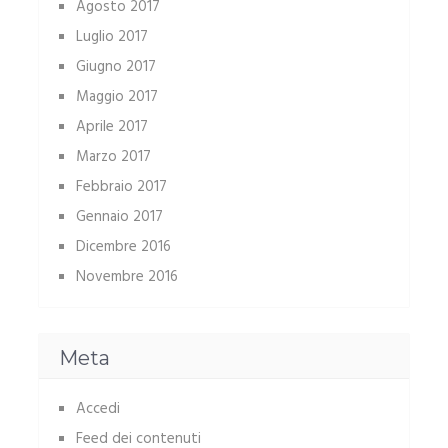
Agosto 2017
Luglio 2017
Giugno 2017
Maggio 2017
Aprile 2017
Marzo 2017
Febbraio 2017
Gennaio 2017
Dicembre 2016
Novembre 2016
Meta
Accedi
Feed dei contenuti