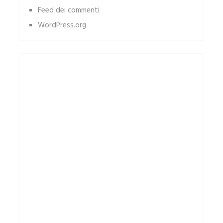
Feed dei commenti
WordPress.org