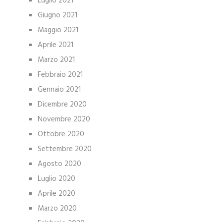
Luglio 2021
Giugno 2021
Maggio 2021
Aprile 2021
Marzo 2021
Febbraio 2021
Gennaio 2021
Dicembre 2020
Novembre 2020
Ottobre 2020
Settembre 2020
Agosto 2020
Luglio 2020
Aprile 2020
Marzo 2020