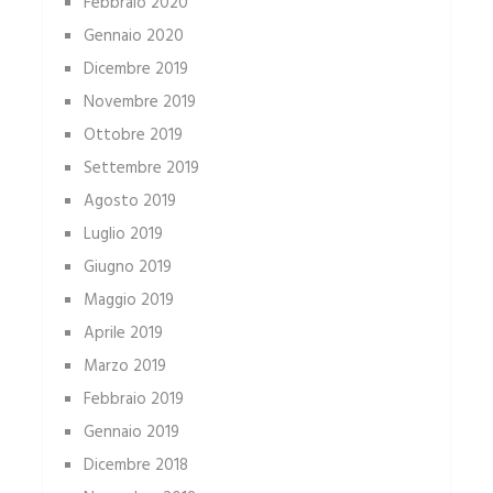
Febbraio 2020
Gennaio 2020
Dicembre 2019
Novembre 2019
Ottobre 2019
Settembre 2019
Agosto 2019
Luglio 2019
Giugno 2019
Maggio 2019
Aprile 2019
Marzo 2019
Febbraio 2019
Gennaio 2019
Dicembre 2018