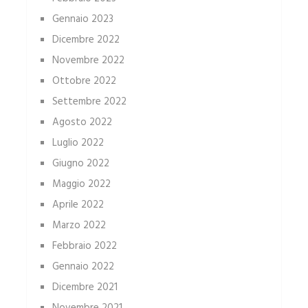
Gennaio 2023
Dicembre 2022
Novembre 2022
Ottobre 2022
Settembre 2022
Agosto 2022
Luglio 2022
Giugno 2022
Maggio 2022
Aprile 2022
Marzo 2022
Febbraio 2022
Gennaio 2022
Dicembre 2021
Novembre 2021