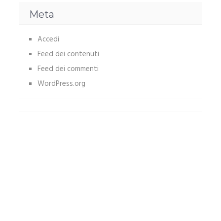
Meta
Accedi
Feed dei contenuti
Feed dei commenti
WordPress.org