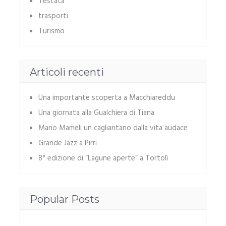
Testata
trasporti
Turismo
Articoli recenti
Una importante scoperta a Macchiareddu
Una giornata alla Gualchiera di Tiana
Mario Mameli un cagliaritano dalla vita audace
Grande Jazz a Pirri
8° edizione di “Lagune aperte” a Tortolì
Popular Posts