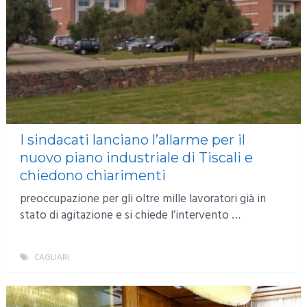
I sindacati lanciano l’allarme per il
nuovo piano industriale di Tiscali e
chiedono chiarimenti
preoccupazione per gli oltre mille lavoratori già in
stato di agitazione e si chiede l’intervento …
CAGLIARI
MORE