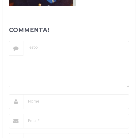
COMMENTA!