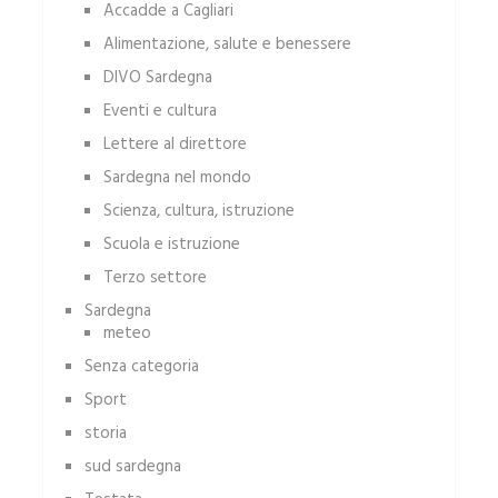
Accadde a Cagliari
Alimentazione, salute e benessere
DIVO Sardegna
Eventi e cultura
Lettere al direttore
Sardegna nel mondo
Scienza, cultura, istruzione
Scuola e istruzione
Terzo settore
Sardegna
meteo
Senza categoria
Sport
storia
sud sardegna