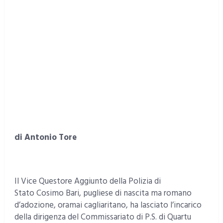
di Antonio Tore
Il Vice Questore Aggiunto della Polizia di
Stato Cosimo Bari, pugliese di nascita ma romano
d’adozione, oramai cagliaritano, ha lasciato l’incarico
della dirigenza del Commissariato di P.S. di Quartu