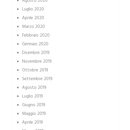
Agosto 2020
Luglio 2020
Aprile 2020
Marzo 2020
Febbraio 2020
Gennaio 2020
Dicembre 2019
Novembre 2019
Ottobre 2019
Settembre 2019
Agosto 2019
Luglio 2019
Giugno 2019
Maggio 2019
Aprile 2019