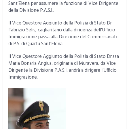
Sant’Elena per assumere la funzione di Vice Dirigente
della Divisione P.A.S.I..
Il Vice Questore Aggiunto della Polizia di Stato Dr
Fabrizio Selis, cagliaritano dalla dirigenza dell’Ufficio
Immigrazione passa alla Direzione del Commissariato
di P.S. di Quartu Sant’Elena.
Il Vice Questore Aggiunto della Polizia di Stato Dr.ssa
Maria Bonaria Angius, originaria di Muravera, da Vice
Dirigente la Divisione P.A.S.I. andrà a dirigere l’Ufficio
Immigrazione.