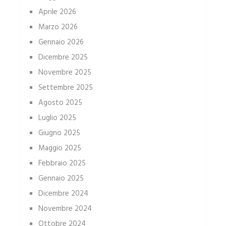
Aprile 2026
Marzo 2026
Gennaio 2026
Dicembre 2025
Novembre 2025
Settembre 2025
Agosto 2025
Luglio 2025
Giugno 2025
Maggio 2025
Febbraio 2025
Gennaio 2025
Dicembre 2024
Novembre 2024
Ottobre 2024