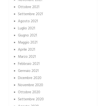
Ottobre 2021
Settembre 2021
Agosto 2021
Luglio 2021
Giugno 2021
Maggio 2021
Aprile 2021
Marzo 2021
Febbraio 2021
Gennaio 2021
Dicembre 2020
Novembre 2020
Ottobre 2020
Settembre 2020