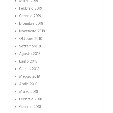
Marzo 2019
Febbraio 2019
Gennaio 2019
Dicembre 2018
Novembre 2018
Ottobre 2018
Settembre 2018
Agosto 2018
Luglio 2018
Giugno 2018
Maggio 2018
Aprile 2018
Marzo 2018
Febbraio 2018
Gennaio 2018