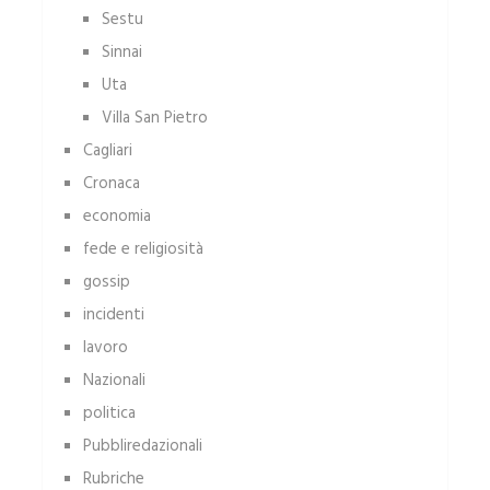
Sestu
Sinnai
Uta
Villa San Pietro
Cagliari
Cronaca
economia
fede e religiosità
gossip
incidenti
lavoro
Nazionali
politica
Pubbliredazionali
Rubriche