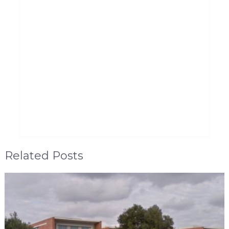
Related Posts