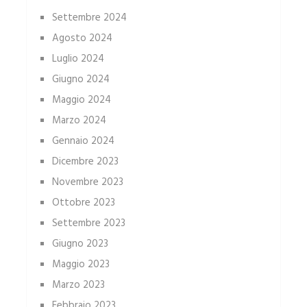
Settembre 2024
Agosto 2024
Luglio 2024
Giugno 2024
Maggio 2024
Marzo 2024
Gennaio 2024
Dicembre 2023
Novembre 2023
Ottobre 2023
Settembre 2023
Giugno 2023
Maggio 2023
Marzo 2023
Febbraio 2023