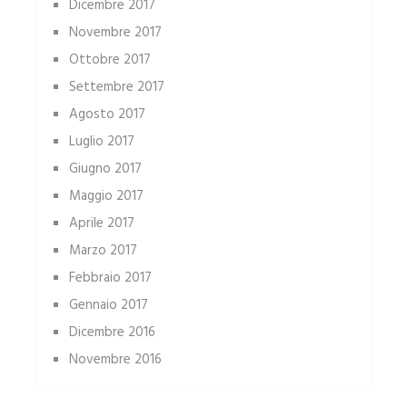
Dicembre 2017
Novembre 2017
Ottobre 2017
Settembre 2017
Agosto 2017
Luglio 2017
Giugno 2017
Maggio 2017
Aprile 2017
Marzo 2017
Febbraio 2017
Gennaio 2017
Dicembre 2016
Novembre 2016