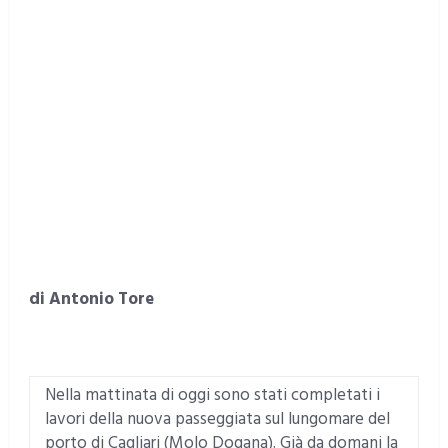
di Antonio Tore
Nella mattinata di oggi sono stati completati i
lavori della nuova passeggiata sul lungomare del
porto di Cagliari (Molo Dogana). Già da domani la