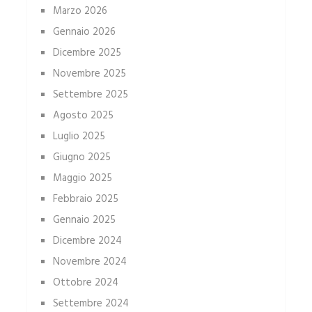
Marzo 2026
Gennaio 2026
Dicembre 2025
Novembre 2025
Settembre 2025
Agosto 2025
Luglio 2025
Giugno 2025
Maggio 2025
Febbraio 2025
Gennaio 2025
Dicembre 2024
Novembre 2024
Ottobre 2024
Settembre 2024