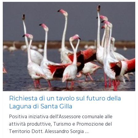
Richiesta di un tavolo sul futuro della
Laguna di Santa Gilla
Positiva iniziativa dell'Assessore comunale alle
attività produttive, Turismo e Promozione del
Territorio Dott. Alessandro Sorgia …