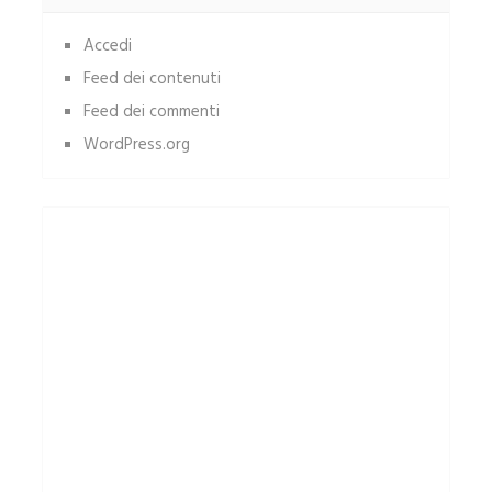
Accedi
Feed dei contenuti
Feed dei commenti
WordPress.org