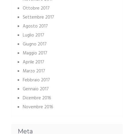
Ottobre 2017
Settembre 2017
Agosto 2017
Luglio 2017
Giugno 2017
Maggio 2017
Aprile 2017
Marzo 2017
Febbraio 2017
Gennaio 2017
Dicembre 2016
Novembre 2016
Meta