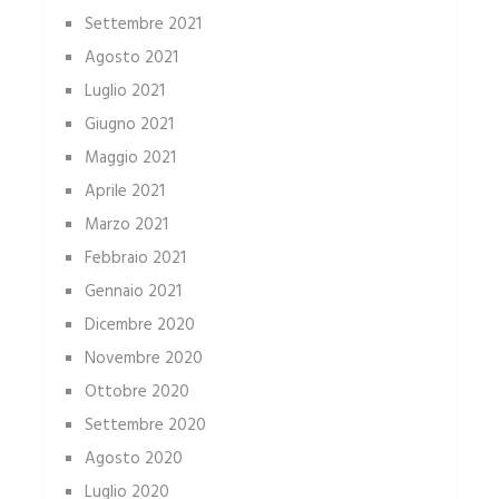
Settembre 2021
Agosto 2021
Luglio 2021
Giugno 2021
Maggio 2021
Aprile 2021
Marzo 2021
Febbraio 2021
Gennaio 2021
Dicembre 2020
Novembre 2020
Ottobre 2020
Settembre 2020
Agosto 2020
Luglio 2020