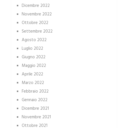
Dicembre 2022
Novembre 2022
Ottobre 2022
Settembre 2022
Agosto 2022
Luglio 2022
Giugno 2022
Maggio 2022
Aprile 2022
Marzo 2022
Febbraio 2022
Gennaio 2022
Dicembre 2021
Novembre 2021
Ottobre 2021