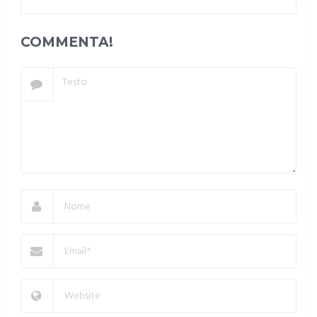
COMMENTA!