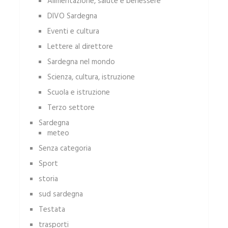
Alimentazione, salute e benessere
DIVO Sardegna
Eventi e cultura
Lettere al direttore
Sardegna nel mondo
Scienza, cultura, istruzione
Scuola e istruzione
Terzo settore
Sardegna
meteo
Senza categoria
Sport
storia
sud sardegna
Testata
trasporti