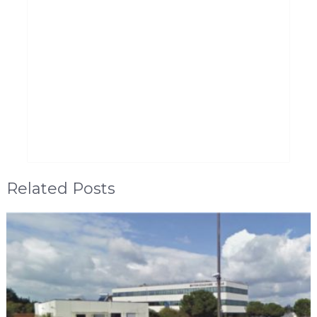
Related Posts