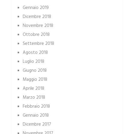
Gennaio 2019
Dicembre 2018
Novembre 2018
Ottobre 2018
Settembre 2018
Agosto 2018
Luglio 2018
Giugno 2018
Maggio 2018
Aprile 2018
Marzo 2018
Febbraio 2018
Gennaio 2018
Dicembre 2017
Novembre 2017