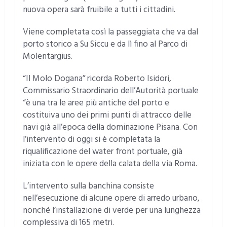
nuova opera sarà fruibile a tutti i cittadini.
Viene completata così la passeggiata che va dal
porto storico a Su Siccu e da lì fino al Parco di
Molentargius.
“Il Molo Dogana” ricorda Roberto Isidori,
Commissario Straordinario dell’Autorità portuale
“è una tra le aree più antiche del porto e
costituiva uno dei primi punti di attracco delle
navi già all’epoca della dominazione Pisana. Con
l’intervento di oggi si è completata la
riqualificazione del water front portuale, già
iniziata con le opere della calata della via Roma.
L’intervento sulla banchina consiste
nell’esecuzione di alcune opere di arredo urbano,
nonché l’installazione di verde per una lunghezza
complessiva di 165 metri.