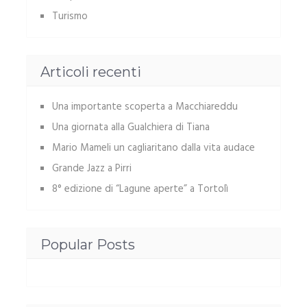
Turismo
Articoli recenti
Una importante scoperta a Macchiareddu
Una giornata alla Gualchiera di Tiana
Mario Mameli un cagliaritano dalla vita audace
Grande Jazz a Pirri
8° edizione di “Lagune aperte” a Tortolì
Popular Posts