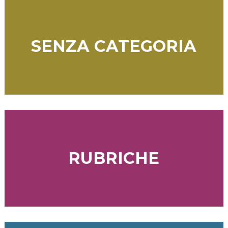
SENZA CATEGORIA
RUBRICHE