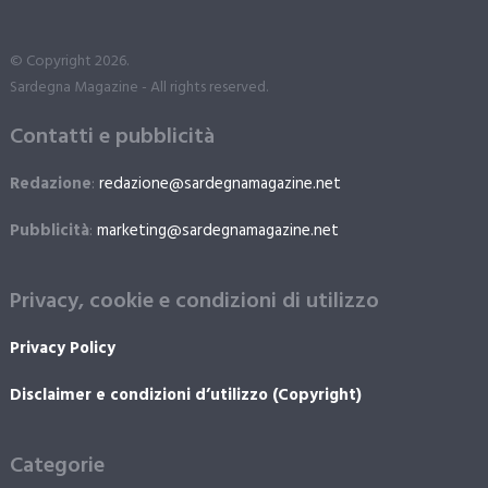
© Copyright 2026.
Sardegna Magazine - All rights reserved.
Contatti e pubblicità
Redazione
:
redazione@sardegnamagazine.net
Pubblicità
:
marketing@sardegnamagazine.net
Privacy, cookie e condizioni di utilizzo
Privacy Policy
Disclaimer e condizioni d’utilizzo (Copyright)
Categorie