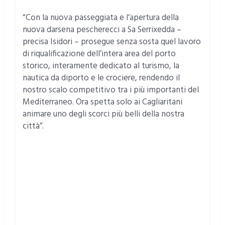
“Con la nuova passeggiata e l’apertura della
nuova darsena pescherecci a Sa Serrixedda –
precisa Isidori – prosegue senza sosta quel lavoro
di riqualificazione dell’intera area del porto
storico, interamente dedicato al turismo, la
nautica da diporto e le crociere, rendendo il
nostro scalo competitivo tra i più importanti del
Mediterraneo. Ora spetta solo ai Cagliaritani
animare uno degli scorci più belli della nostra
città”.