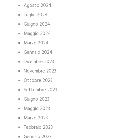
Agosto 2024
Luglio 2024
Giugno 2024
Maggio 2024
Marzo 2024
Gennaio 2024
Dicembre 2023
Novembre 2023
Ottobre 2023
Settembre 2023
Giugno 2023
Maggio 2023
Marzo 2023
Febbraio 2023
Gennaio 2023