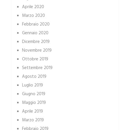
Aprile 2020
Marzo 2020
Febbraio 2020
Gennaio 2020
Dicembre 2019
Novembre 2019
Ottobre 2019
Settembre 2019
Agosto 2019
Luglio 2019
Giugno 2019
Maggio 2019
Aprile 2019
Marzo 2019
Febbraio 2019