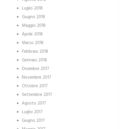
Luglio 2018
Giugno 2018
Maggio 2018
Aprile 2018
Marzo 2018
Febbraio 2018
Gennaio 2018
Dicembre 2017
Novembre 2017
Ottobre 2017
Settembre 2017
Agosto 2017
Luglio 2017
Giugno 2017