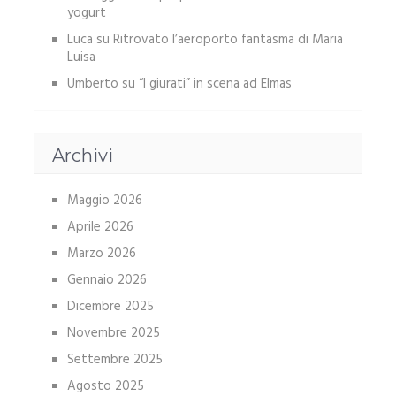
yogurt
Luca
su
Ritrovato l’aeroporto fantasma di Maria
Luisa
Umberto
su
“I giurati” in scena ad Elmas
Archivi
Maggio 2026
Aprile 2026
Marzo 2026
Gennaio 2026
Dicembre 2025
Novembre 2025
Settembre 2025
Agosto 2025