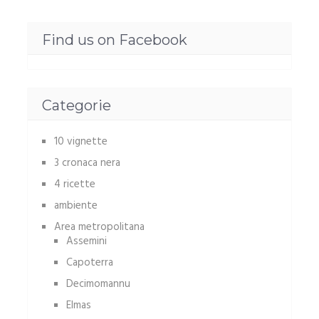
Find us on Facebook
Categorie
10 vignette
3 cronaca nera
4 ricette
ambiente
Area metropolitana
Assemini
Capoterra
Decimomannu
Elmas