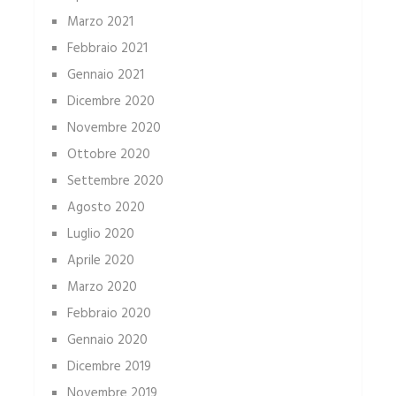
Marzo 2021
Febbraio 2021
Gennaio 2021
Dicembre 2020
Novembre 2020
Ottobre 2020
Settembre 2020
Agosto 2020
Luglio 2020
Aprile 2020
Marzo 2020
Febbraio 2020
Gennaio 2020
Dicembre 2019
Novembre 2019