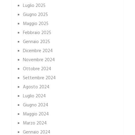
Luglio 2025
Giugno 2025
Maggio 2025
Febbraio 2025
Gennaio 2025
Dicembre 2024
Novembre 2024
Ottobre 2024
Settembre 2024
Agosto 2024
Luglio 2024
Giugno 2024
Maggio 2024
Marzo 2024
Gennaio 2024