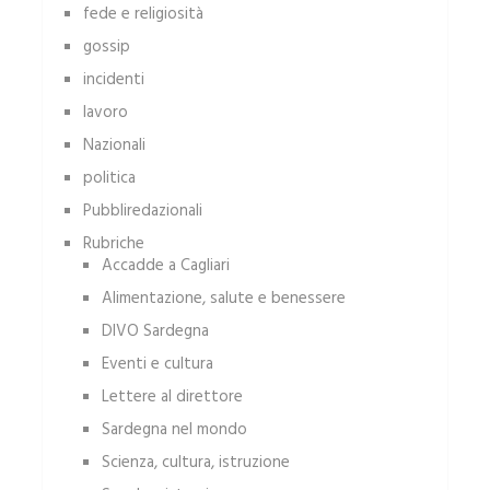
fede e religiosità
gossip
incidenti
lavoro
Nazionali
politica
Pubbliredazionali
Rubriche
Accadde a Cagliari
Alimentazione, salute e benessere
DIVO Sardegna
Eventi e cultura
Lettere al direttore
Sardegna nel mondo
Scienza, cultura, istruzione