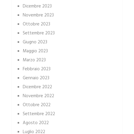
Dicembre 2023
Novembre 2023
Ottobre 2023
Settembre 2023
Giugno 2023
Maggio 2023
Marzo 2023
Febbraio 2023
Gennaio 2023
Dicembre 2022
Novembre 2022
Ottobre 2022
Settembre 2022
Agosto 2022
Luglio 2022