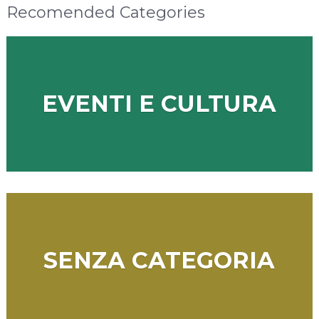
Recomended Categories
EVENTI E CULTURA
SENZA CATEGORIA