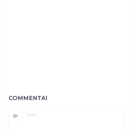
COMMENTA!