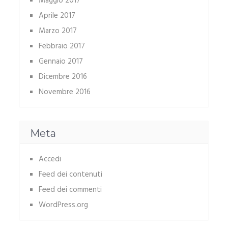
Maggio 2017
Aprile 2017
Marzo 2017
Febbraio 2017
Gennaio 2017
Dicembre 2016
Novembre 2016
Meta
Accedi
Feed dei contenuti
Feed dei commenti
WordPress.org