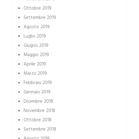
Ottobre 2019
Settembre 2019
Agosto 2019
Luglio 2019
Giugno 2019
Maggio 2019
Aprile 2019
Marzo 2019
Febbraio 2019
Gennaio 2019
Dicembre 2018
Novembre 2018
Ottobre 2018
Settembre 2018
Agosto 2018