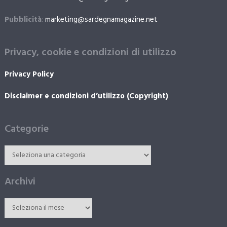
Pubblicità
:
marketing@sardegnamagazine.net
Privacy, cookie e condizioni di utilizzo
Privacy Policy
Disclaimer e condizioni d’utilizzo (Copyright)
Categorie
Archivi