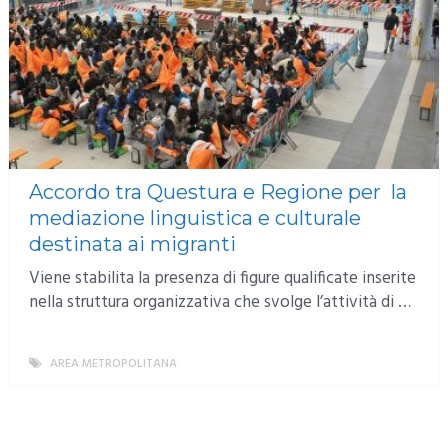
Accordo tra Questura e Regione per la
mediazione linguistica e culturale
destinata ai migranti
Viene stabilita la presenza di figure qualificate inserite
nella struttura organizzativa che svolge l’attività di …
AREA METROPOLITANA
MORE