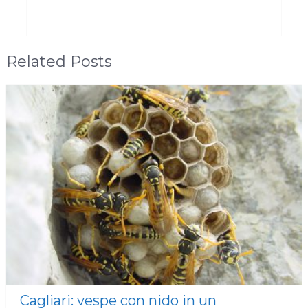
Related Posts
Cagliari: vespe con nido in un