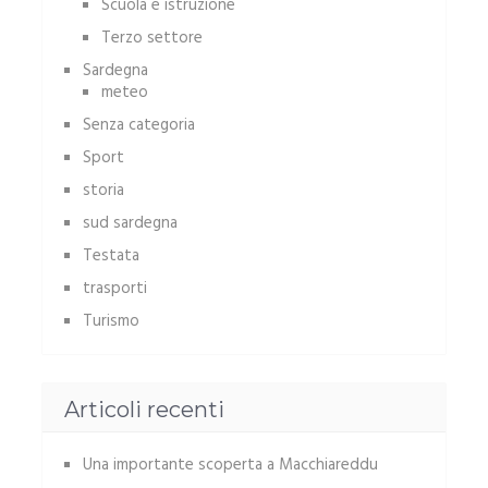
Scuola e istruzione
Terzo settore
Sardegna
meteo
Senza categoria
Sport
storia
sud sardegna
Testata
trasporti
Turismo
Articoli recenti
Una importante scoperta a Macchiareddu