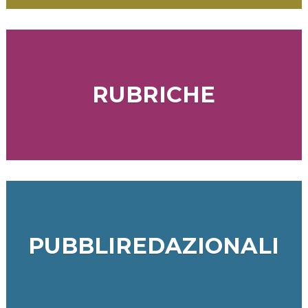
RUBRICHE
PUBBLIREDAZIONALI