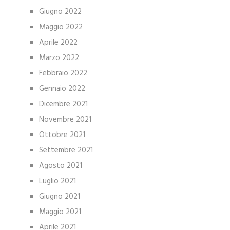
Giugno 2022
Maggio 2022
Aprile 2022
Marzo 2022
Febbraio 2022
Gennaio 2022
Dicembre 2021
Novembre 2021
Ottobre 2021
Settembre 2021
Agosto 2021
Luglio 2021
Giugno 2021
Maggio 2021
Aprile 2021