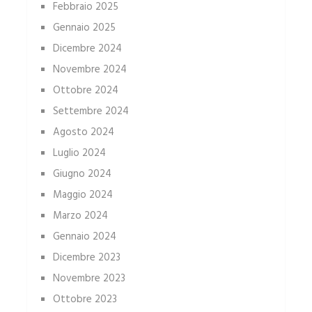
Febbraio 2025
Gennaio 2025
Dicembre 2024
Novembre 2024
Ottobre 2024
Settembre 2024
Agosto 2024
Luglio 2024
Giugno 2024
Maggio 2024
Marzo 2024
Gennaio 2024
Dicembre 2023
Novembre 2023
Ottobre 2023