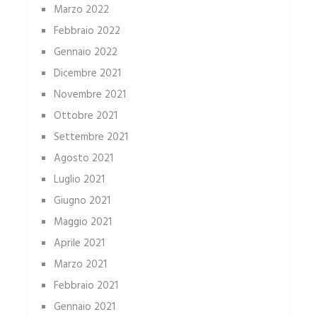
Marzo 2022
Febbraio 2022
Gennaio 2022
Dicembre 2021
Novembre 2021
Ottobre 2021
Settembre 2021
Agosto 2021
Luglio 2021
Giugno 2021
Maggio 2021
Aprile 2021
Marzo 2021
Febbraio 2021
Gennaio 2021