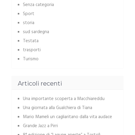
Senza categoria
Sport
storia
sud sardegna
Testata
trasporti
Turismo
Articoli recenti
Una importante scoperta a Macchiareddu
Una giornata alla Gualchiera di Tiana
Mario Mameli un cagliaritano dalla vita audace
Grande Jazz a Pirri