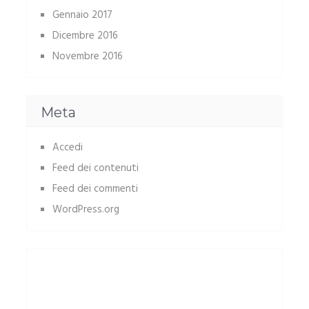
Gennaio 2017
Dicembre 2016
Novembre 2016
Meta
Accedi
Feed dei contenuti
Feed dei commenti
WordPress.org