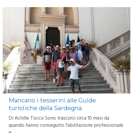
Mancano i tesserini alle Guide
turistiche della Sardegna
Di Achille Tocco Sono trascorsi circa 10 mesi da
quando hanno conseguito l’abilitazione professionale
e …