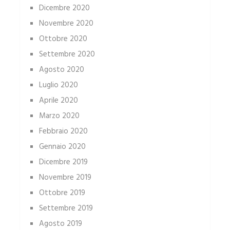
Dicembre 2020
Novembre 2020
Ottobre 2020
Settembre 2020
Agosto 2020
Luglio 2020
Aprile 2020
Marzo 2020
Febbraio 2020
Gennaio 2020
Dicembre 2019
Novembre 2019
Ottobre 2019
Settembre 2019
Agosto 2019