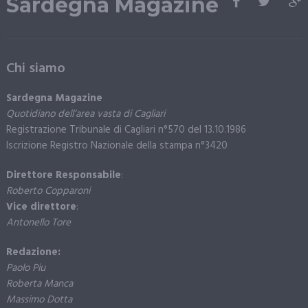
Sardegna Magazine
Chi siamo
Sardegna Magazine
Quotidiano dell’area vasta di Cagliari
Registrazione Tribunale di Cagliari n°570 del 13.10.1986
Iscrizione Registro Nazionale della stampa n°3420
Direttore Responsabile
:
Roberto Copparoni
Vice direttore
:
Antonello Tore
Redazione:
Paolo Piu
Roberta Manca
Massimo Dotta