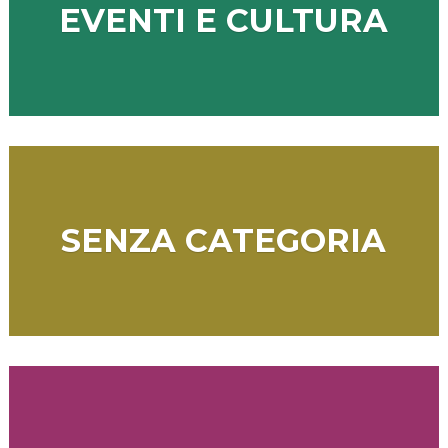
EVENTI E CULTURA
SENZA CATEGORIA