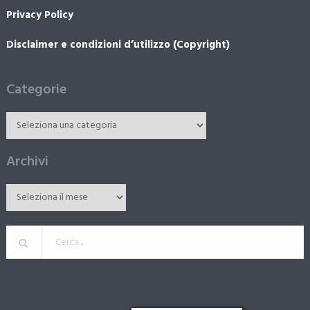
Privacy Policy
Disclaimer e condizioni d’utilizzo (Copyright)
Categorie
Archivi