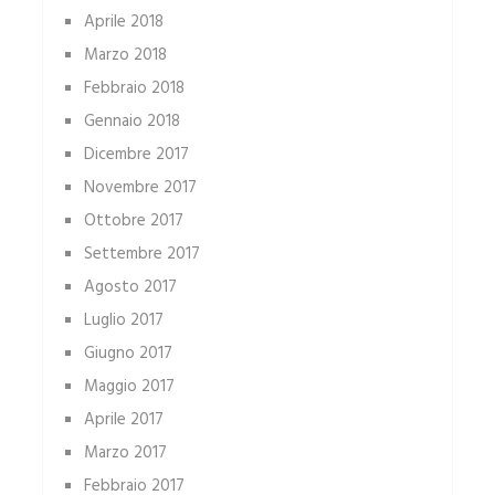
Aprile 2018
Marzo 2018
Febbraio 2018
Gennaio 2018
Dicembre 2017
Novembre 2017
Ottobre 2017
Settembre 2017
Agosto 2017
Luglio 2017
Giugno 2017
Maggio 2017
Aprile 2017
Marzo 2017
Febbraio 2017