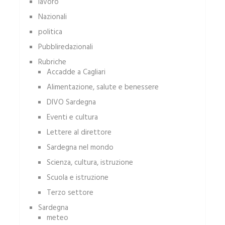
lavoro
Nazionali
politica
Pubbliredazionali
Rubriche
Accadde a Cagliari
Alimentazione, salute e benessere
DIVO Sardegna
Eventi e cultura
Lettere al direttore
Sardegna nel mondo
Scienza, cultura, istruzione
Scuola e istruzione
Terzo settore
Sardegna
meteo