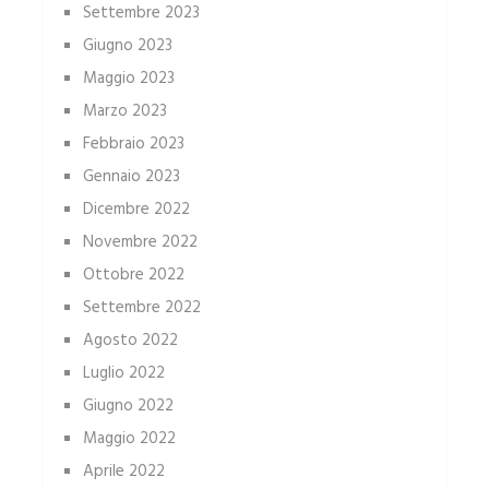
Settembre 2023
Giugno 2023
Maggio 2023
Marzo 2023
Febbraio 2023
Gennaio 2023
Dicembre 2022
Novembre 2022
Ottobre 2022
Settembre 2022
Agosto 2022
Luglio 2022
Giugno 2022
Maggio 2022
Aprile 2022