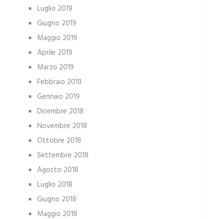
Luglio 2019
Giugno 2019
Maggio 2019
Aprile 2019
Marzo 2019
Febbraio 2019
Gennaio 2019
Dicembre 2018
Novembre 2018
Ottobre 2018
Settembre 2018
Agosto 2018
Luglio 2018
Giugno 2018
Maggio 2018