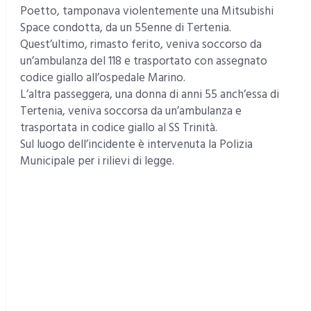
Poetto, tamponava violentemente una Mitsubishi
Space condotta, da un 55enne di Tertenia.
Quest’ultimo, rimasto ferito, veniva soccorso da
un’ambulanza del 118 e trasportato con assegnato
codice giallo all’ospedale Marino.
L’altra passeggera, una donna di anni 55 anch’essa di
Tertenia, veniva soccorsa da un’ambulanza e
trasportata in codice giallo al SS Trinità.
Sul luogo dell’incidente è intervenuta la Polizia
Municipale per i rilievi di legge.