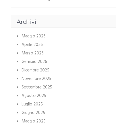
Archivi
Maggio 2026
Aprile 2026
Marzo 2026
Gennaio 2026
Dicembre 2025
Novembre 2025
Settembre 2025
Agosto 2025
Luglio 2025
Giugno 2025
Maggio 2025