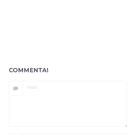
COMMENTA!