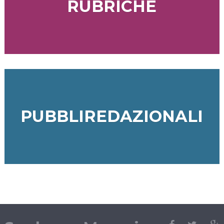
RUBRICHE
PUBBLIREDAZIONALI