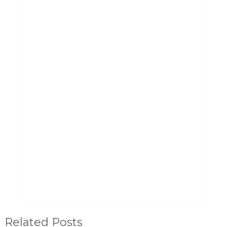
Related Posts