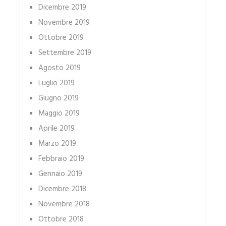
Dicembre 2019
Novembre 2019
Ottobre 2019
Settembre 2019
Agosto 2019
Luglio 2019
Giugno 2019
Maggio 2019
Aprile 2019
Marzo 2019
Febbraio 2019
Gennaio 2019
Dicembre 2018
Novembre 2018
Ottobre 2018