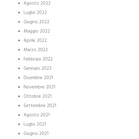
Agosto 2022
Luglio 2022
Giugno 2022
Maggio 2022
Aprile 2022
Marzo 2022
Febbraio 2022
Gennaio 2022
Dicembre 2021
Novembre 2021
Ottobre 2021
Settembre 2021
Agosto 2021
Luglio 2021
Giugno 2021