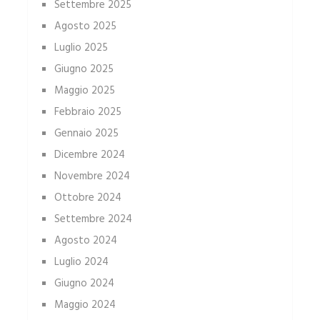
Settembre 2025
Agosto 2025
Luglio 2025
Giugno 2025
Maggio 2025
Febbraio 2025
Gennaio 2025
Dicembre 2024
Novembre 2024
Ottobre 2024
Settembre 2024
Agosto 2024
Luglio 2024
Giugno 2024
Maggio 2024