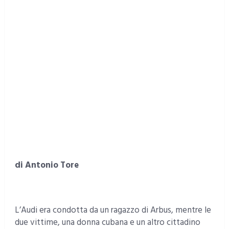
di Antonio Tore
L’Audi era condotta da un ragazzo di Arbus, mentre le
due vittime, una donna cubana e un altro cittadino