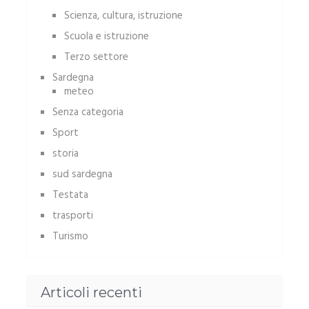
Scienza, cultura, istruzione
Scuola e istruzione
Terzo settore
Sardegna
meteo
Senza categoria
Sport
storia
sud sardegna
Testata
trasporti
Turismo
Articoli recenti