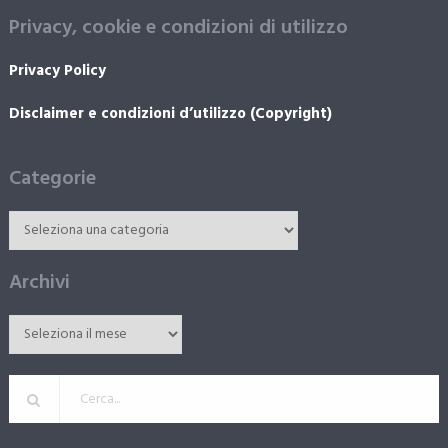
Privacy, cookie e condizioni di utilizzo
Privacy Policy
Disclaimer e condizioni d’utilizzo (Copyright)
Categorie
Archivi