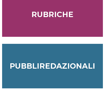
RUBRICHE
PUBBLIREDAZIONALI