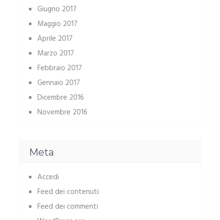
Giugno 2017
Maggio 2017
Aprile 2017
Marzo 2017
Febbraio 2017
Gennaio 2017
Dicembre 2016
Novembre 2016
Meta
Accedi
Feed dei contenuti
Feed dei commenti