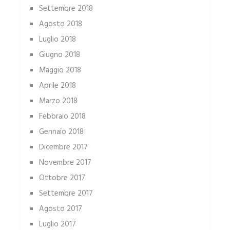
Settembre 2018
Agosto 2018
Luglio 2018
Giugno 2018
Maggio 2018
Aprile 2018
Marzo 2018
Febbraio 2018
Gennaio 2018
Dicembre 2017
Novembre 2017
Ottobre 2017
Settembre 2017
Agosto 2017
Luglio 2017