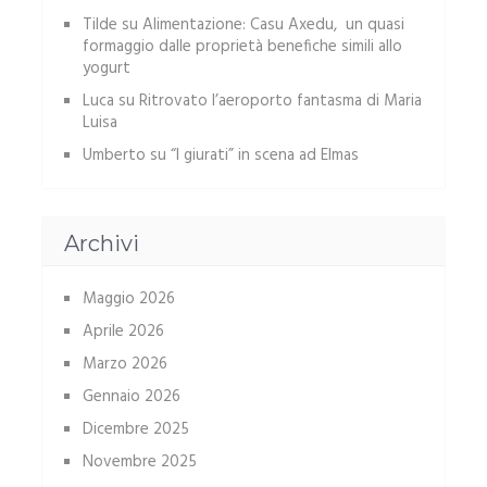
Tilde
su
Alimentazione: Casu Axedu, un quasi
formaggio dalle proprietà benefiche simili allo
yogurt
Luca
su
Ritrovato l’aeroporto fantasma di Maria
Luisa
Umberto
su
“I giurati” in scena ad Elmas
Archivi
Maggio 2026
Aprile 2026
Marzo 2026
Gennaio 2026
Dicembre 2025
Novembre 2025