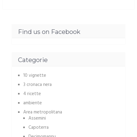
Find us on Facebook
Categorie
10 vignette
3 cronaca nera
4 ricette
ambiente
Area metropolitana
Assemini
Capoterra
Decimomannu