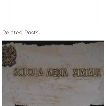
Related Posts