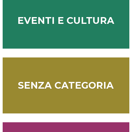
EVENTI E CULTURA
SENZA CATEGORIA