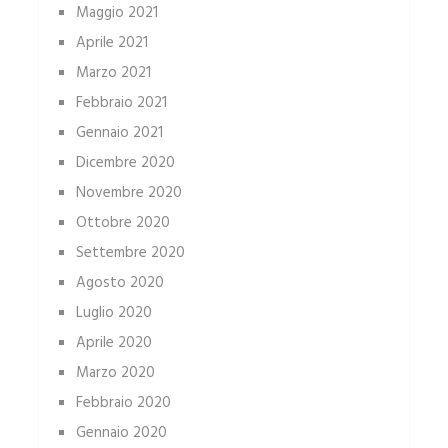
Maggio 2021
Aprile 2021
Marzo 2021
Febbraio 2021
Gennaio 2021
Dicembre 2020
Novembre 2020
Ottobre 2020
Settembre 2020
Agosto 2020
Luglio 2020
Aprile 2020
Marzo 2020
Febbraio 2020
Gennaio 2020