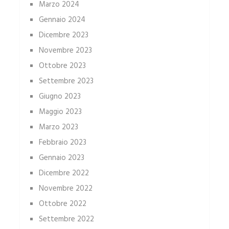
Marzo 2024
Gennaio 2024
Dicembre 2023
Novembre 2023
Ottobre 2023
Settembre 2023
Giugno 2023
Maggio 2023
Marzo 2023
Febbraio 2023
Gennaio 2023
Dicembre 2022
Novembre 2022
Ottobre 2022
Settembre 2022