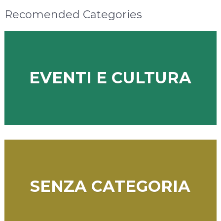
Recomended Categories
EVENTI E CULTURA
SENZA CATEGORIA