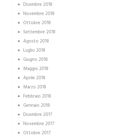
Dicembre 2018
Novembre 2018
Ottobre 2018
Settembre 2018
Agosto 2018
Luglio 2018
Giugno 2018
Maggio 2018
Aprile 2018
Marzo 2018
Febbraio 2018
Gennaio 2018
Dicembre 2017
Novembre 2017
Ottobre 2017