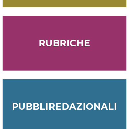
RUBRICHE
PUBBLIREDAZIONALI