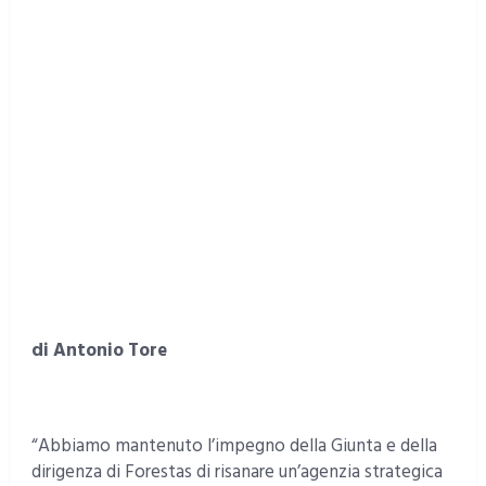
di Antonio Tore
“Abbiamo mantenuto l’impegno della Giunta e della
dirigenza di Forestas di risanare un’agenzia strategica