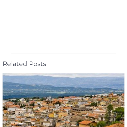
Related Posts