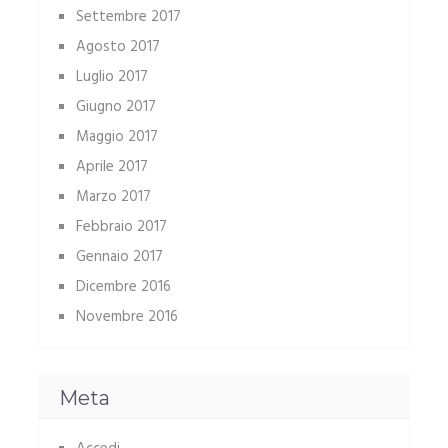
Settembre 2017
Agosto 2017
Luglio 2017
Giugno 2017
Maggio 2017
Aprile 2017
Marzo 2017
Febbraio 2017
Gennaio 2017
Dicembre 2016
Novembre 2016
Meta