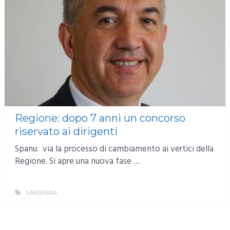
Regione: dopo 7 anni un concorso
riservato ai dirigenti
Spanu: via la processo di cambiamento ai vertici della
Regione. Si apre una nuova fase …
SARDEGNA
MORE