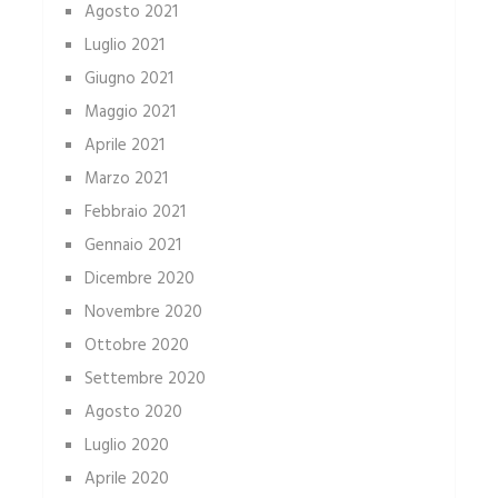
Agosto 2021
Luglio 2021
Giugno 2021
Maggio 2021
Aprile 2021
Marzo 2021
Febbraio 2021
Gennaio 2021
Dicembre 2020
Novembre 2020
Ottobre 2020
Settembre 2020
Agosto 2020
Luglio 2020
Aprile 2020