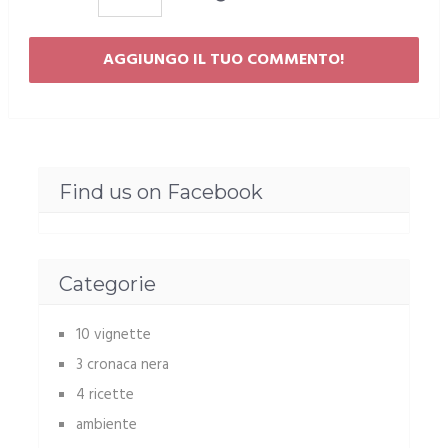
Find us on Facebook
Categorie
10 vignette
3 cronaca nera
4 ricette
ambiente