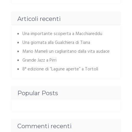
Articoli recenti
Una importante scoperta a Macchiareddu
Una giornata alla Gualchiera di Tiana
Mario Mameli un cagliaritano dalla vita audace
Grande Jazz a Pirri
8° edizione di “Lagune aperte” a Tortolì
Popular Posts
Commenti recenti