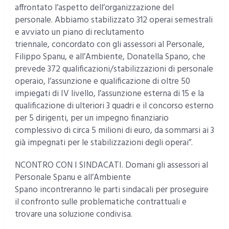
affrontato l’aspetto dell’organizzazione del
personale. Abbiamo stabilizzato 312 operai semestrali
e avviato un piano di reclutamento
triennale, concordato con gli assessori al Personale,
Filippo Spanu, e all’Ambiente, Donatella Spano, che
prevede 372 qualificazioni/stabilizzazioni di personale
operaio, l’assunzione e qualificazione di oltre 50
impiegati di IV livello, l’assunzione esterna di 15 e la
qualificazione di ulteriori 3 quadri e il concorso esterno
per 5 dirigenti, per un impegno finanziario
complessivo di circa 5 milioni di euro, da sommarsi ai 3
già impegnati per le stabilizzazioni degli operai”.
NCONTRO CON I SINDACATI. Domani gli assessori al
Personale Spanu e all’Ambiente
Spano incontreranno le parti sindacali per proseguire
il confronto sulle problematiche contrattuali e
trovare una soluzione condivisa.