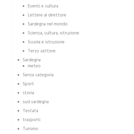
Eventi e cultura
Lettere al direttore
Sardegna nel mondo
Scienza, cultura, istruzione
Scuola e istruzione
Terzo settore
Sardegna
meteo
Senza categoria
Sport
storia
sud sardegna
Testata
trasporti
Turismo