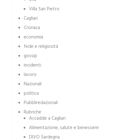
Villa San Pietro
Cagliari
Cronaca
economia
fede e religiosità
gossip
incidenti
lavoro
Nazionali
politica
Pubbliredazionali
Rubriche
Accadde a Cagliari
Alimentazione, salute e benessere
DIVO Sardegna