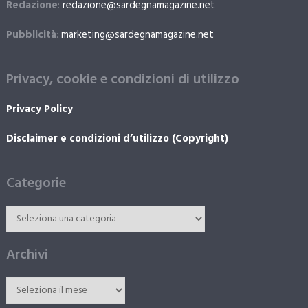
Redazione
:
redazione@sardegnamagazine.net
Pubblicità
:
marketing@sardegnamagazine.net
Privacy, cookie e condizioni di utilizzo
Privacy Policy
Disclaimer e condizioni d’utilizzo (Copyright)
Categorie
Archivi