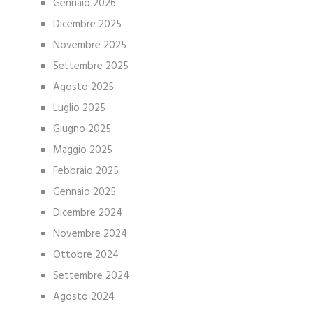
Gennaio 2026
Dicembre 2025
Novembre 2025
Settembre 2025
Agosto 2025
Luglio 2025
Giugno 2025
Maggio 2025
Febbraio 2025
Gennaio 2025
Dicembre 2024
Novembre 2024
Ottobre 2024
Settembre 2024
Agosto 2024