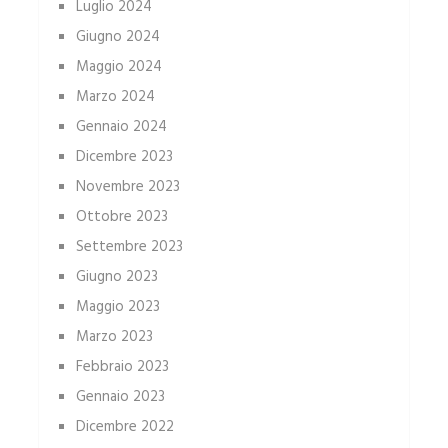
Luglio 2024
Giugno 2024
Maggio 2024
Marzo 2024
Gennaio 2024
Dicembre 2023
Novembre 2023
Ottobre 2023
Settembre 2023
Giugno 2023
Maggio 2023
Marzo 2023
Febbraio 2023
Gennaio 2023
Dicembre 2022