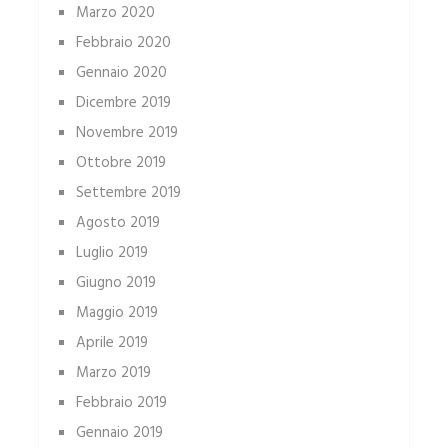
Marzo 2020
Febbraio 2020
Gennaio 2020
Dicembre 2019
Novembre 2019
Ottobre 2019
Settembre 2019
Agosto 2019
Luglio 2019
Giugno 2019
Maggio 2019
Aprile 2019
Marzo 2019
Febbraio 2019
Gennaio 2019