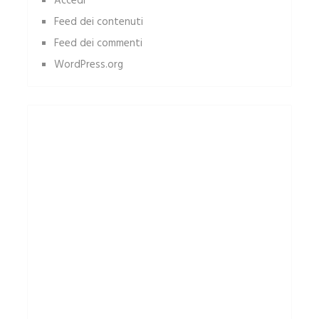
Accedi
Feed dei contenuti
Feed dei commenti
WordPress.org