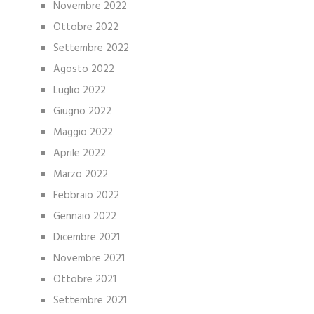
Novembre 2022
Ottobre 2022
Settembre 2022
Agosto 2022
Luglio 2022
Giugno 2022
Maggio 2022
Aprile 2022
Marzo 2022
Febbraio 2022
Gennaio 2022
Dicembre 2021
Novembre 2021
Ottobre 2021
Settembre 2021