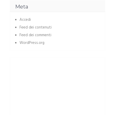
Meta
Accedi
Feed dei contenuti
Feed dei commenti
WordPress.org