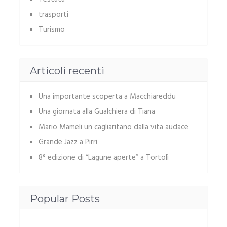
trasporti
Turismo
Articoli recenti
Una importante scoperta a Macchiareddu
Una giornata alla Gualchiera di Tiana
Mario Mameli un cagliaritano dalla vita audace
Grande Jazz a Pirri
8° edizione di “Lagune aperte” a Tortolì
Popular Posts