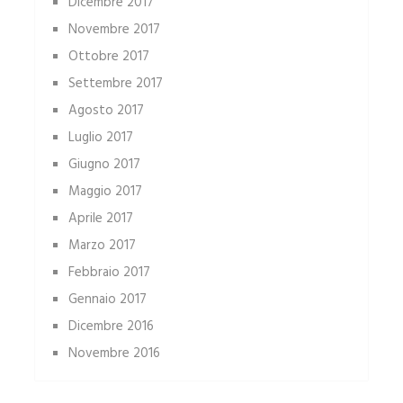
Dicembre 2017
Novembre 2017
Ottobre 2017
Settembre 2017
Agosto 2017
Luglio 2017
Giugno 2017
Maggio 2017
Aprile 2017
Marzo 2017
Febbraio 2017
Gennaio 2017
Dicembre 2016
Novembre 2016