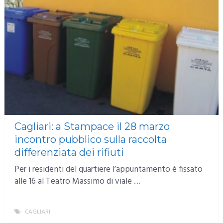
Cagliari: a Stampace il 28 marzo
incontro pubblico sulla raccolta
differenziata dei rifiuti
Per i residenti del quartiere l’appuntamento è fissato
alle 16 al Teatro Massimo di viale …
CAGLIARI
MORE