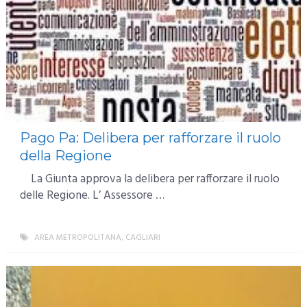
Pago Pa: Delibera per rafforzare il ruolo
della Regione
La Giunta approva la delibera per rafforzare il ruolo
delle Regione. L’ Assessore …
AREA METROPOLITANA
,
CAGLIARI
MORE