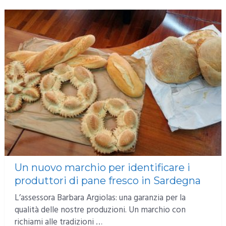
Un nuovo marchio per identificare i
produttori di pane fresco in Sardegna
L’assessora Barbara Argiolas: una garanzia per la
qualità delle nostre produzioni. Un marchio con
richiami alle tradizioni …