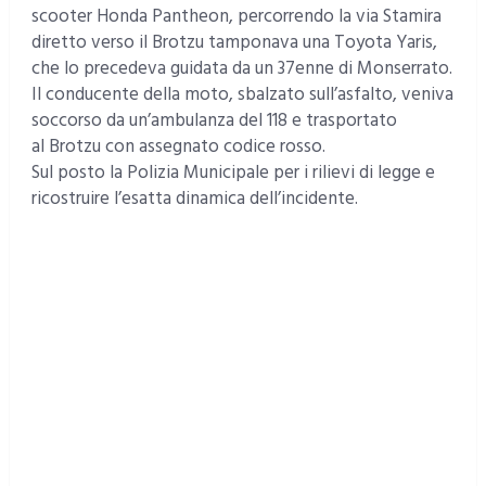
scooter Honda Pantheon, percorrendo la via Stamira
diretto verso il Brotzu tamponava una Toyota Yaris,
che lo precedeva guidata da un 37enne di Monserrato.
Il conducente della moto, sbalzato sull’asfalto, veniva
soccorso da un’ambulanza del 118 e trasportato
al Brotzu con assegnato codice rosso.
Sul posto la Polizia Municipale per i rilievi di legge e
ricostruire l’esatta dinamica dell’incidente.