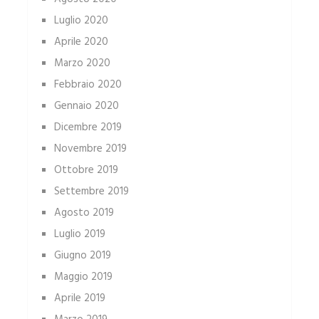
Luglio 2020
Aprile 2020
Marzo 2020
Febbraio 2020
Gennaio 2020
Dicembre 2019
Novembre 2019
Ottobre 2019
Settembre 2019
Agosto 2019
Luglio 2019
Giugno 2019
Maggio 2019
Aprile 2019