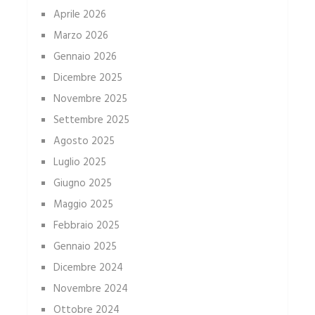
Aprile 2026
Marzo 2026
Gennaio 2026
Dicembre 2025
Novembre 2025
Settembre 2025
Agosto 2025
Luglio 2025
Giugno 2025
Maggio 2025
Febbraio 2025
Gennaio 2025
Dicembre 2024
Novembre 2024
Ottobre 2024