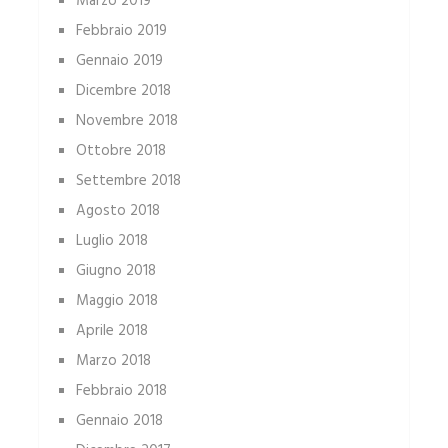
Marzo 2019
Febbraio 2019
Gennaio 2019
Dicembre 2018
Novembre 2018
Ottobre 2018
Settembre 2018
Agosto 2018
Luglio 2018
Giugno 2018
Maggio 2018
Aprile 2018
Marzo 2018
Febbraio 2018
Gennaio 2018