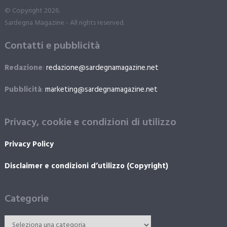
© Copyright 2026.
Sardegna Magazine - All rights reserved.
Contatti e pubblicità
Redazione
:
redazione@sardegnamagazine.net
Pubblicità
:
marketing@sardegnamagazine.net
Privacy, cookie e condizioni di utilizzo
Privacy Policy
Disclaimer e condizioni d’utilizzo (Copyright)
Categorie