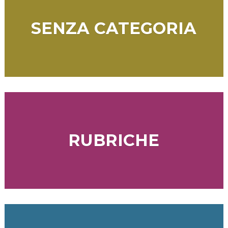
SENZA CATEGORIA
RUBRICHE