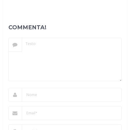
COMMENTA!