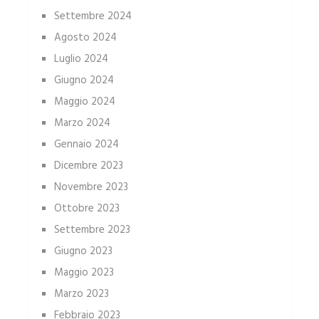
Settembre 2024
Agosto 2024
Luglio 2024
Giugno 2024
Maggio 2024
Marzo 2024
Gennaio 2024
Dicembre 2023
Novembre 2023
Ottobre 2023
Settembre 2023
Giugno 2023
Maggio 2023
Marzo 2023
Febbraio 2023