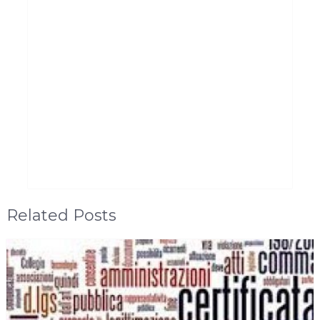
Related Posts