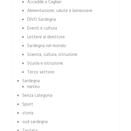
Accadde a Cagliari
Alimentazione, salute e benessere
DIVO Sardegna
Eventi e cultura
Lettere al direttore
Sardegna nel mondo
Scienza, cultura, istruzione
Scuola e istruzione
Terzo settore
Sardegna
meteo
Senza categoria
Sport
storia
sud sardegna
Testata