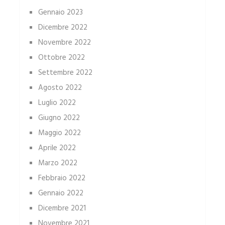
Gennaio 2023
Dicembre 2022
Novembre 2022
Ottobre 2022
Settembre 2022
Agosto 2022
Luglio 2022
Giugno 2022
Maggio 2022
Aprile 2022
Marzo 2022
Febbraio 2022
Gennaio 2022
Dicembre 2021
Novembre 2021