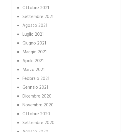
Ottobre 2021
Settembre 2021
Agosto 2021
Luglio 2021
Giugno 2021
Maggio 2021
Aprile 2021
Marzo 2021
Febbraio 2021
Gennaio 2021
Dicembre 2020
Novembre 2020
Ottobre 2020
Settembre 2020
Agosto 2020