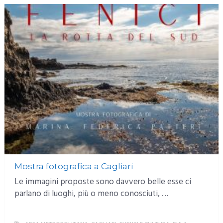
Mostra fotografica a Cagliari
Le immagini proposte sono davvero belle esse ci
parlano di luoghi, più o meno conosciuti, …