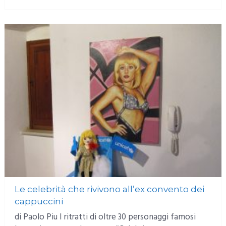
Le celebrità che rivivono all’ex convento dei
cappuccini
di Paolo Piu I ritratti di oltre 30 personaggi famosi