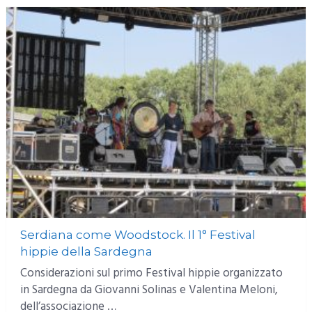
Serdiana come Woodstock. Il 1° Festival
hippie della Sardegna
Considerazioni sul primo Festival hippie organizzato
in Sardegna da Giovanni Solinas e Valentina Meloni,
dell’associazione …